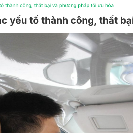
tố thành công, thất bại và phương pháp tối ưu hóa
ác yếu tố thành công, thất b