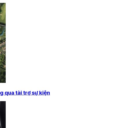
 qua tài trợ sự kiện