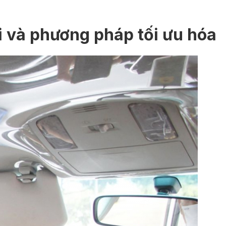
ại và phương pháp tối ưu hóa