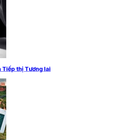
Tiếp thị Tương lai