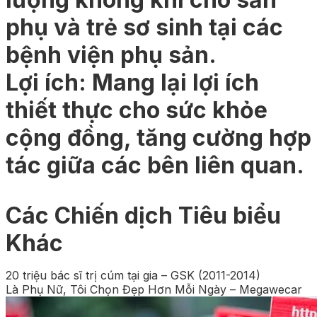
phụ và trẻ sơ sinh tại các
bệnh viện phụ sản.
Lợi ích: Mang lại lợi ích
thiết thực cho sức khỏe
cộng đồng, tăng cường hợp
tác giữa các bên liên quan.
Các Chiến dịch Tiêu biểu
Khác
20 triệu bác sĩ trị cúm tại gia – GSK (2011-2014)
Là Phụ Nữ, Tôi Chọn Đẹp Hơn Mỗi Ngày – Megawecar