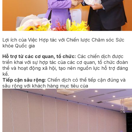
Lợi ích của Việc Hợp tác với Chiến lược Chăm sóc Sức
khỏe Quốc gia
Hỗ trợ từ các cơ quan, tổ chức:
Các chiến dịch được
triển khai với sự hợp tác của các cơ quan, tổ chức đoàn
thể và hoạt động xã hội, tạo nên nguồn lực hỗ trợ đáng
kể.
Tiếp cận sâu rộng:
Chiến dịch có thể tiếp cận đúng và
sâu rộng với khách hàng mục tiêu của