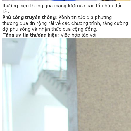
thương hiệu thông qua mạng lưới của các tổ chức đối
tác.
Phủ sóng truyền thông:
Kênh tin tức địa phương
thường đưa tin rộng rãi về các chương trình, tăng cường
độ phủ sóng và nhận thức của cộng đồng.
Tăng uy tín thương hiệu:
Việc hợp tác với