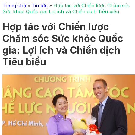
Trang chủ
»
Tin tức
»
Hợp tác với Chiến lược Chăm sóc
Sức khỏe Quốc gia: Lợi ích và Chiến dịch Tiêu biểu
Hợp tác với Chiến lược
Chăm sóc Sức khỏe Quốc
gia: Lợi ích và Chiến dịch
Tiêu biểu