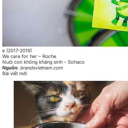
e (2017-2019)
We care for her – Roche
Nuôi con không kháng sinh – Sohaco
Nguồn:
brandsvietnam.com
Bài viết mới