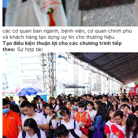
các cơ quan ban ngành, bệnh viện, cơ quan chính phủ
và khách hàng tạo dựng uy tín cho thương hiệu.
Tạo điều kiện thuận lợi cho các chương trình tiếp
theo:
Sự hợp tác