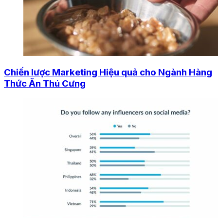
Chiến lược Marketing Hiệu quả cho Ngành Hàng
Thức Ăn Thú Cưng