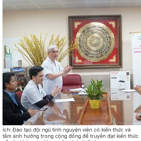
ích: Đào tạo đội ngũ tình nguyện viên có kiến thức và
tầm ảnh hưởng trong cộng đồng để truyền đạt kiến thức