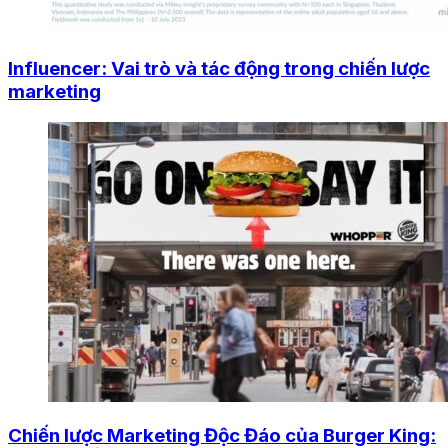
Influencer: Vai trò và tác động trong chiến lược
marketing
Chiến lược Marketing Độc Đáo của Burger King: