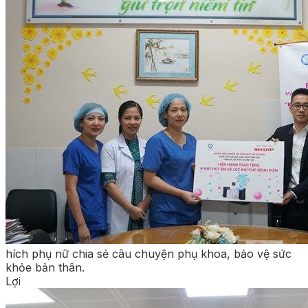
hích phụ nữ chia sẻ câu chuyện phụ khoa, bảo vệ sức
khỏe bản thân.
Lợi