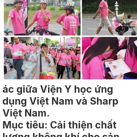
ác giữa Viện Y học ứng
dụng Việt Nam và Sharp
Việt Nam.
Mục tiêu: Cải thiện chất
lượng không khí cho sản