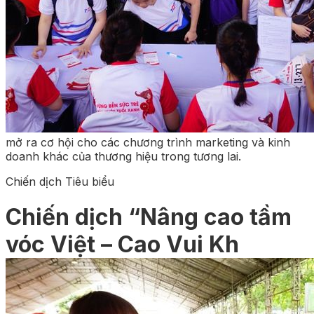
mở ra cơ hội cho các chương trình marketing và kinh
doanh khác của thương hiệu trong tương lai.
Chiến dịch Tiêu biểu
Chiến dịch “Nâng cao tầm
vóc Việt – Cao Vui Kh