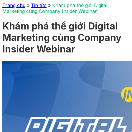
Trang chủ
»
Tin tức
»
Khám phá thế giới Digital
Marketing cùng Company Insider Webinar
Khám phá thế giới Digital
Marketing cùng Company
Insider Webinar