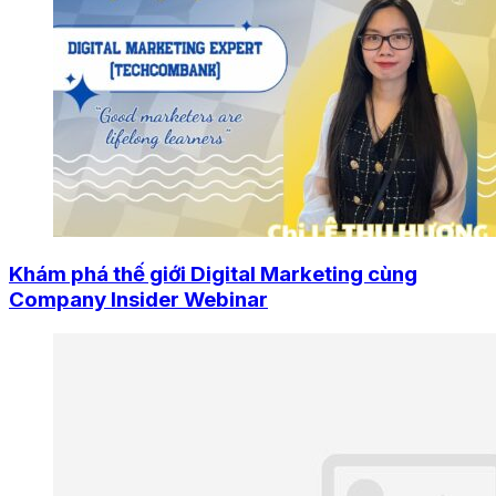
Khám phá thế giới Digital Marketing cùng
Company Insider Webinar