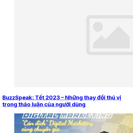
BuzzSpeak: Tết 2023 – Những thay đổi thú vị
trong thảo luận của người dùng