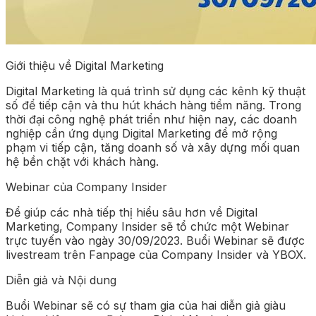
Giới thiệu về Digital Marketing
Digital Marketing là quá trình sử dụng các kênh kỹ thuật
số để tiếp cận và thu hút khách hàng tiềm năng. Trong
thời đại công nghệ phát triển như hiện nay, các doanh
nghiệp cần ứng dụng Digital Marketing để mở rộng
phạm vi tiếp cận, tăng doanh số và xây dựng mối quan
hệ bền chặt với khách hàng.
Webinar của Company Insider
Để giúp các nhà tiếp thị hiểu sâu hơn về Digital
Marketing, Company Insider sẽ tổ chức một Webinar
trực tuyến vào ngày 30/09/2023. Buổi Webinar sẽ được
livestream trên Fanpage của Company Insider và YBOX.
Diễn giả và Nội dung
Buổi Webinar sẽ có sự tham gia của hai diễn giả giàu