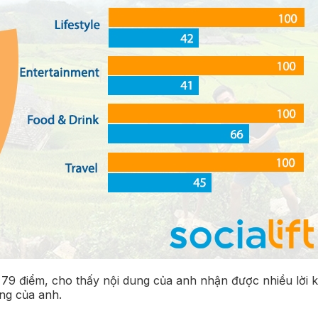
79 điểm, cho thấy nội dung của anh nhận được nhiều lời kh
ng của anh.