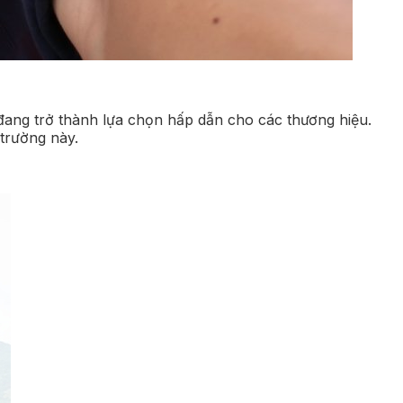
 đang trở thành lựa chọn hấp dẫn cho các thương hiệu.
 trường này.