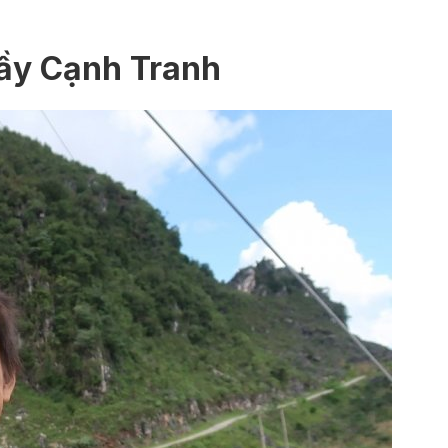
Đầy Cạnh Tranh