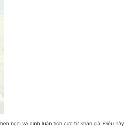
en ngợi và bình luận tích cực từ khán giả. Điều này