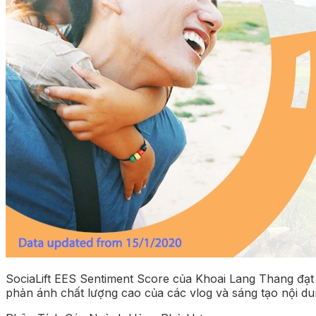
SociaLift EES Sentiment Score của Khoai Lang Thang đạt 
phản ánh chất lượng cao của các vlog và sáng tạo nội du