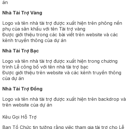
án
Nhà Tài Trợ Vàng
Logo và tên nhà tài trợ được xuất hiện trên phông nền
phụ của sân khấu với tên Tài trợ vàng
Được giới thiệu trong các bài viết trên website và các
kênh truyền thông của dự án
Nhà Tài Trợ Bạc
Logo và tên nhà tài trợ được xuất hiện trong chương
trình Lễ công bố với tên nhà tài trợ bạc
Được giới thiệu trên website và các kênh truyền thông
của dự án
Nhà Tài Trợ Đồng
Logo và tên nhà tài trợ được xuất hiện trên backdrop và
trên website của dự án
Kêu Gọi Hỗ Trợ
Ban Tổ Chức tin tưởng rằng việc tham gia tài trợ cho Lễ