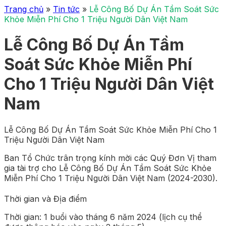
Trang chủ
»
Tin tức
»
Lễ Công Bố Dự Án Tầm Soát Sức
Khỏe Miễn Phí Cho 1 Triệu Người Dân Việt Nam
Lễ Công Bố Dự Án Tầm
Soát Sức Khỏe Miễn Phí
Cho 1 Triệu Người Dân Việt
Nam
Lễ Công Bố Dự Án Tầm Soát Sức Khỏe Miễn Phí Cho 1
Triệu Người Dân Việt Nam
Ban Tổ Chức trân trọng kính mời các Quý Đơn Vị tham
gia tài trợ cho Lễ Công Bố Dự Án Tầm Soát Sức Khỏe
Miễn Phí Cho 1 Triệu Người Dân Việt Nam (2024-2030).
Thời gian và Địa điểm
Thời gian: 1 buổi vào tháng 6 năm 2024 (lịch cụ thể