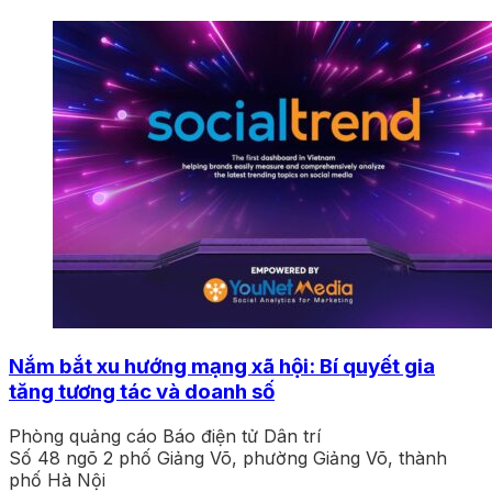
Nắm bắt xu hướng mạng xã hội: Bí quyết gia
tăng tương tác và doanh số
Phòng quảng cáo Báo điện tử Dân trí
Số 48 ngõ 2 phố Giảng Võ, phường Giảng Võ, thành
phố Hà Nội