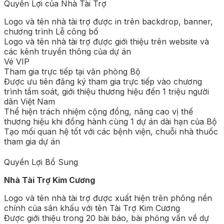
Quyền Lợi của Nhà Tài Trợ
Logo và tên nhà tài trợ được in trên backdrop, banner,
chương trình Lễ công bố
Logo và tên nhà tài trợ được giới thiệu trên website và
các kênh truyền thông của dự án
Vé VIP
Tham gia trực tiếp tại văn phòng Bộ
Được ưu tiên đăng ký tham gia trực tiếp vào chương
trình tầm soát, giới thiệu thương hiệu đến 1 triệu người
dân Việt Nam
Thể hiện trách nhiệm cộng đồng, nâng cao vị thế
thương hiệu khi đồng hành cùng 1 dự án dài hạn của Bộ
Tạo mối quan hệ tốt với các bệnh viện, chuỗi nhà thuốc
tham gia dự án
Quyền Lợi Bổ Sung
Nhà Tài Trợ Kim Cương
Logo và tên nhà tài trợ được xuất hiện trên phông nền
chính của sân khấu với tên Tài Trợ Kim Cương
Được giới thiệu trong 20 bài báo, bài phỏng vấn về dự