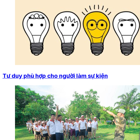
Tư duy phù hợp cho người làm sự kiện