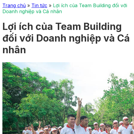
Trang chủ
»
Tin tức
»
Lợi ích của Team Building đối với
Doanh nghiệp và Cá nhân
Lợi ích của Team Building
đối với Doanh nghiệp và Cá
nhân