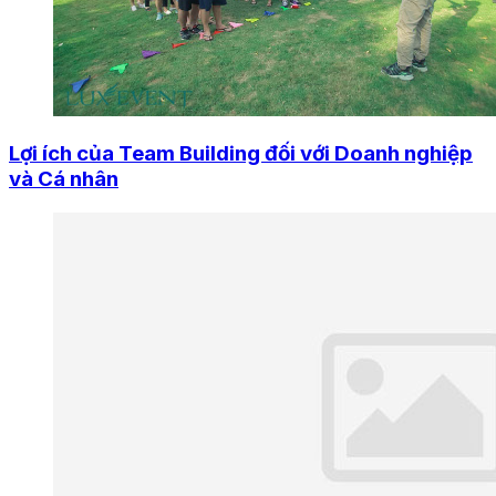
Lợi ích của Team Building đối với Doanh nghiệp
và Cá nhân