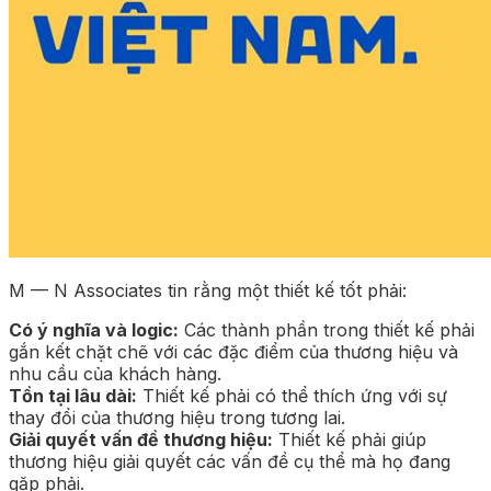
M — N Associates tin rằng một thiết kế tốt phải:
Có ý nghĩa và logic:
Các thành phần trong thiết kế phải
gắn kết chặt chẽ với các đặc điểm của thương hiệu và
nhu cầu của khách hàng.
Tồn tại lâu dài:
Thiết kế phải có thể thích ứng với sự
thay đổi của thương hiệu trong tương lai.
Giải quyết vấn đề thương hiệu:
Thiết kế phải giúp
thương hiệu giải quyết các vấn đề cụ thể mà họ đang
gặp phải.