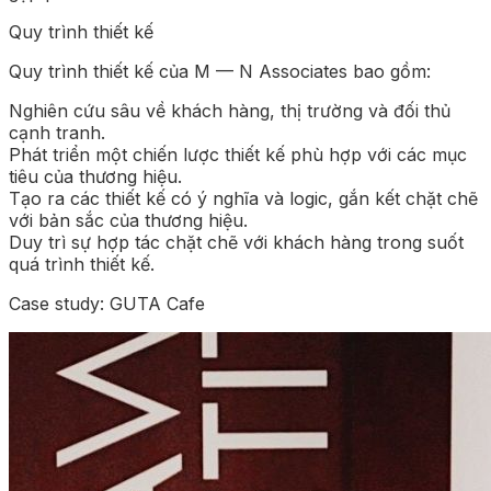
Quy trình thiết kế
Quy trình thiết kế của M — N Associates bao gồm:
Nghiên cứu sâu về khách hàng, thị trường và đối thủ
cạnh tranh.
Phát triển một chiến lược thiết kế phù hợp với các mục
tiêu của thương hiệu.
Tạo ra các thiết kế có ý nghĩa và logic, gắn kết chặt chẽ
với bản sắc của thương hiệu.
Duy trì sự hợp tác chặt chẽ với khách hàng trong suốt
quá trình thiết kế.
Case study: GUTA Cafe