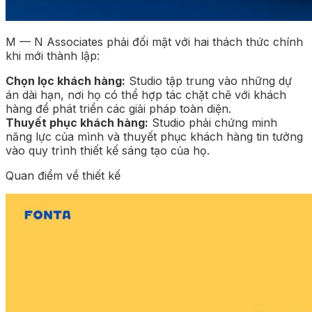
M — N Associates phải đối mặt với hai thách thức chính
khi mới thành lập:
Chọn lọc khách hàng:
Studio tập trung vào những dự
án dài hạn, nơi họ có thể hợp tác chặt chẽ với khách
hàng để phát triển các giải pháp toàn diện.
Thuyết phục khách hàng:
Studio phải chứng minh
năng lực của mình và thuyết phục khách hàng tin tưởng
vào quy trình thiết kế sáng tạo của họ.
Quan điểm về thiết kế