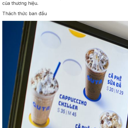
của thương hiệu.
Thách thức ban đầu