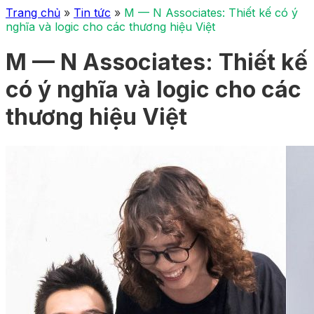
Trang chủ
»
Tin tức
»
M — N Associates: Thiết kế có ý
nghĩa và logic cho các thương hiệu Việt
M — N Associates: Thiết kế
có ý nghĩa và logic cho các
thương hiệu Việt