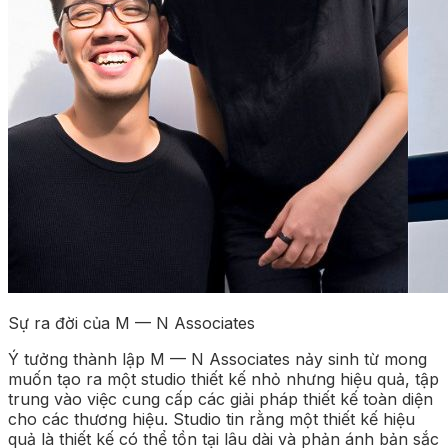
Sự ra đời của M — N Associates
Ý tưởng thành lập M — N Associates nảy sinh từ mong
muốn tạo ra một studio thiết kế nhỏ nhưng hiệu quả, tập
trung vào việc cung cấp các giải pháp thiết kế toàn diện
cho các thương hiệu. Studio tin rằng một thiết kế hiệu
quả là thiết kế có thể tồn tại lâu dài và phản ánh bản sắc