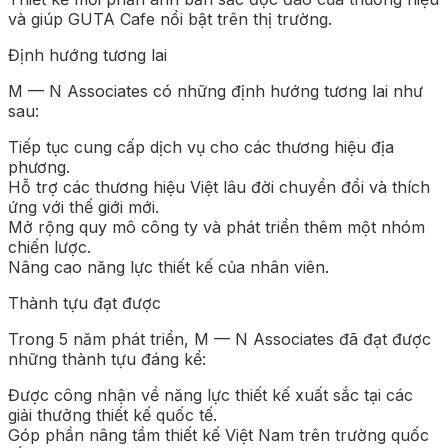
và giúp GUTA Cafe nổi bật trên thị trường.
Định hướng tương lai
M — N Associates có những định hướng tương lai như
sau:
Tiếp tục cung cấp dịch vụ cho các thương hiệu địa
phương.
Hỗ trợ các thương hiệu Việt lâu đời chuyển đổi và thích
ứng với thế giới mới.
Mở rộng quy mô công ty và phát triển thêm một nhóm
chiến lược.
Nâng cao năng lực thiết kế của nhân viên.
Thành tựu đạt được
Trong 5 năm phát triển, M — N Associates đã đạt được
những thành tựu đáng kể:
Được công nhận về năng lực thiết kế xuất sắc tại các
giải thưởng thiết kế quốc tế.
Góp phần nâng tầm thiết kế Việt Nam trên trường quốc