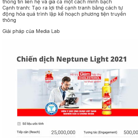
thông tin liên hệ và giá cả một cách minh bạch
Cạnh tranh: Tạo ra lợi thế cạnh tranh bằng cách tự
động hóa quá trình lập kế hoạch phương tiện truyền
thông
Giải pháp của Media Lab