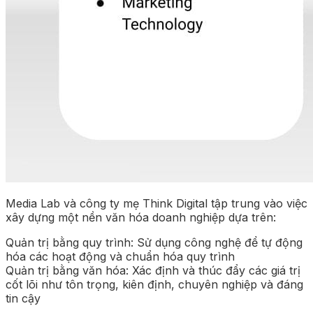
Media Lab và công ty mẹ Think Digital tập trung vào việc
xây dựng một nền văn hóa doanh nghiệp dựa trên:
Quản trị bằng quy trình: Sử dụng công nghệ để tự động
hóa các hoạt động và chuẩn hóa quy trình
Quản trị bằng văn hóa: Xác định và thúc đẩy các giá trị
cốt lõi như tôn trọng, kiên định, chuyên nghiệp và đáng
tin cậy