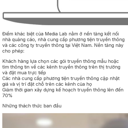
Điểm khác biệt của Media Lab nằm ở nền tảng kết nối
nhà quảng cáo, nhà cung cấp phương tiện truyền thông
và các công ty truyền thông tại Việt Nam. Nền tảng này
cho phép:
Khách hàng lựa chọn các gói truyền thông mẫu hoặc
tìm thông tin về các kênh truyền thông trên thị trường
và đặt mua trực tiếp
Các nhà cung cấp phương tiện truyền thông cập nhật
giá và vị trí đặt chỗ trên các kênh của họ
Giảm thời gian xây dựng kế hoạch truyền thông lên đến
70%
Những thách thức ban đầu