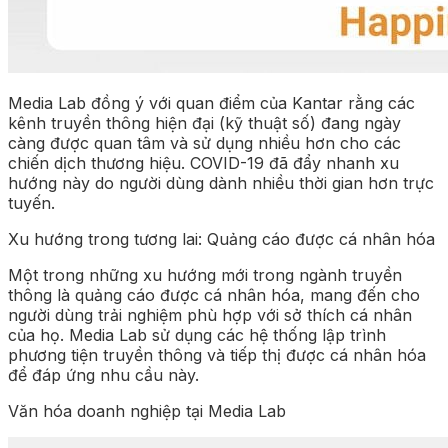
Media Lab đồng ý với quan điểm của Kantar rằng các
kênh truyền thông hiện đại (kỹ thuật số) đang ngày
càng được quan tâm và sử dụng nhiều hơn cho các
chiến dịch thương hiệu. COVID-19 đã đẩy nhanh xu
hướng này do người dùng dành nhiều thời gian hơn trực
tuyến.
Xu hướng trong tương lai: Quảng cáo được cá nhân hóa
Một trong những xu hướng mới trong ngành truyền
thông là quảng cáo được cá nhân hóa, mang đến cho
người dùng trải nghiệm phù hợp với sở thích cá nhân
của họ. Media Lab sử dụng các hệ thống lập trình
phương tiện truyền thông và tiếp thị được cá nhân hóa
để đáp ứng nhu cầu này.
Văn hóa doanh nghiệp tại Media Lab