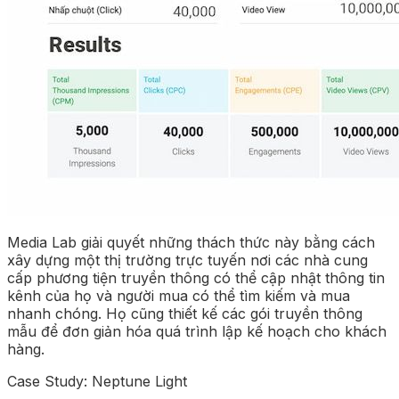
Media Lab giải quyết những thách thức này bằng cách
xây dựng một thị trường trực tuyến nơi các nhà cung
cấp phương tiện truyền thông có thể cập nhật thông tin
kênh của họ và người mua có thể tìm kiếm và mua
nhanh chóng. Họ cũng thiết kế các gói truyền thông
mẫu để đơn giản hóa quá trình lập kế hoạch cho khách
hàng.
Case Study: Neptune Light