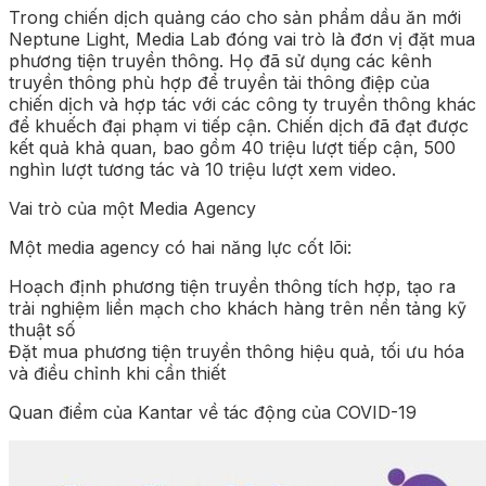
Trong chiến dịch quảng cáo cho sản phẩm dầu ăn mới
Neptune Light, Media Lab đóng vai trò là đơn vị đặt mua
phương tiện truyền thông. Họ đã sử dụng các kênh
truyền thông phù hợp để truyền tải thông điệp của
chiến dịch và hợp tác với các công ty truyền thông khác
để khuếch đại phạm vi tiếp cận. Chiến dịch đã đạt được
kết quả khả quan, bao gồm 40 triệu lượt tiếp cận, 500
nghìn lượt tương tác và 10 triệu lượt xem video.
Vai trò của một Media Agency
Một media agency có hai năng lực cốt lõi:
Hoạch định phương tiện truyền thông tích hợp, tạo ra
trải nghiệm liền mạch cho khách hàng trên nền tảng kỹ
thuật số
Đặt mua phương tiện truyền thông hiệu quả, tối ưu hóa
và điều chỉnh khi cần thiết
Quan điểm của Kantar về tác động của COVID-19