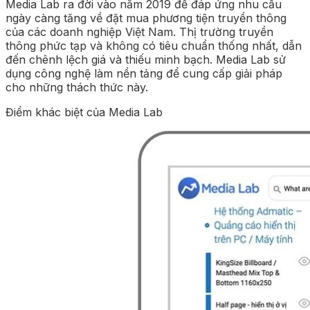
Media Lab ra đời vào năm 2019 để đáp ứng nhu cầu
ngày càng tăng về đặt mua phương tiện truyền thông
của các doanh nghiệp Việt Nam. Thị trường truyền
thông phức tạp và không có tiêu chuẩn thống nhất, dẫn
đến chênh lệch giá và thiếu minh bạch. Media Lab sử
dụng công nghệ làm nền tảng để cung cấp giải pháp
cho những thách thức này.
Điểm khác biệt của Media Lab