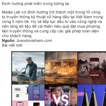
Định hướng phát triển trong tương lai
Media Lab có định hướng trở thành một trong 10 công
ty truyền thông kỹ thuật số hàng đầu tại Việt Nam trong
vòng 5 năm tới. Họ sẽ tiếp tục đầu tư vào công nghệ và
nền tảng dữ liệu để cải thiện hiệu quả đặt mua phương
tiện truyền thông và cung cấp các giải pháp toàn diện
cho khách hàng.
Nguồn:
brandsvietnam.com
Bài viết mới