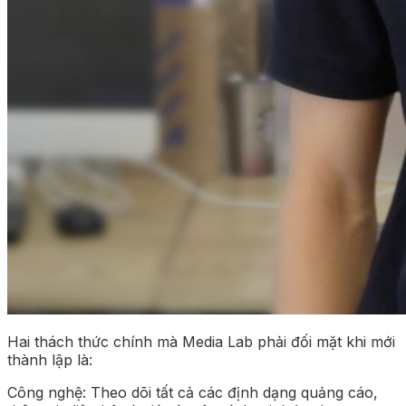
Hai thách thức chính mà Media Lab phải đối mặt khi mới
thành lập là:
Công nghệ: Theo dõi tất cả các định dạng quảng cáo,