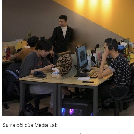
Sự ra đời của Media Lab