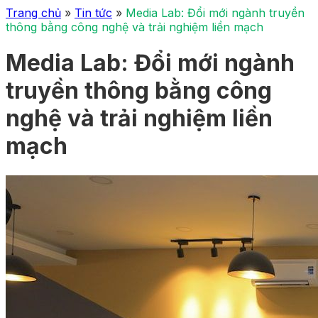
Trang chủ
»
Tin tức
»
Media Lab: Đổi mới ngành truyền
thông bằng công nghệ và trải nghiệm liền mạch
Media Lab: Đổi mới ngành
truyền thông bằng công
nghệ và trải nghiệm liền
mạch