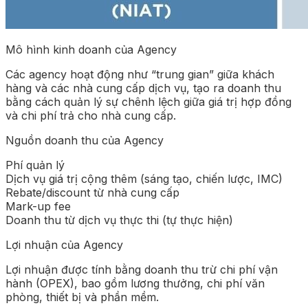
Mô hình kinh doanh của Agency
Các agency hoạt động như “trung gian” giữa khách
hàng và các nhà cung cấp dịch vụ, tạo ra doanh thu
bằng cách quản lý sự chênh lệch giữa giá trị hợp đồng
và chi phí trả cho nhà cung cấp.
Nguồn doanh thu của Agency
Phí quản lý
Dịch vụ giá trị cộng thêm (sáng tạo, chiến lược, IMC)
Rebate/discount từ nhà cung cấp
Mark-up fee
Doanh thu từ dịch vụ thực thi (tự thực hiện)
Lợi nhuận của Agency
Lợi nhuận được tính bằng doanh thu trừ chi phí vận
hành (OPEX), bao gồm lương thưởng, chi phí văn
phòng, thiết bị và phần mềm.