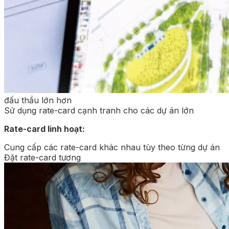
đấu thầu lớn hơn
Sử dụng rate-card cạnh tranh cho các dự án lớn
Rate-card linh hoạt:
Cung cấp các rate-card khác nhau tùy theo từng dự án
Đặt rate-card tương