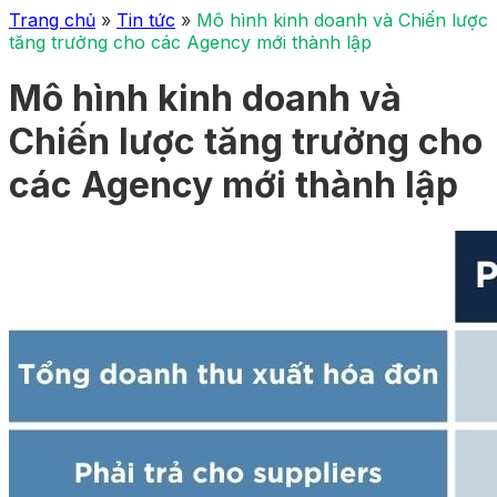
Trang chủ
»
Tin tức
»
Mô hình kinh doanh và Chiến lược
tăng trưởng cho các Agency mới thành lập
Mô hình kinh doanh và
Chiến lược tăng trưởng cho
các Agency mới thành lập