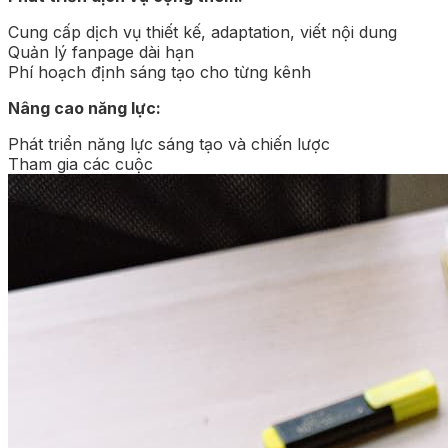
Cung cấp dịch vụ thiết kế, adaptation, viết nội dung
Quản lý fanpage dài hạn
Phí hoạch định sáng tạo cho từng kênh
Nâng cao năng lực:
Phát triển năng lực sáng tạo và chiến lược
Tham gia các cuộc