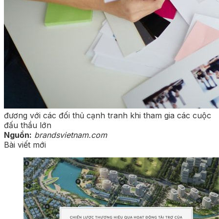
đương với các đối thủ cạnh tranh khi tham gia các cuộc
đấu thầu lớn
Nguồn:
brandsvietnam.com
Bài viết mới