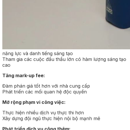
năng lực và danh tiếng sáng tạo
Tham gia các cuộc đấu thầu lớn có hàm lượng sáng tạo
cao
Tăng mark-up fee:
Đàm phán giá tốt hơn với nhà cung cấp
Phát triển các mối quan hệ độc quyền
Mở rộng phạm vi công việc:
Thực hiện nhiều dịch vụ thực thi hơn
Xây dựng đội ngũ thực hiện nội bộ mạnh mẽ
Phát triển dịch vụ cộng thêm: