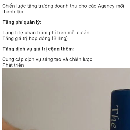
Chiến lược tăng trưởng doanh thu cho các Agency mới
thành lập
Tăng phí quản lý:
Tăng tỉ lệ phần trăm phí trên mỗi dự án
Tăng giá trị hợp đồng (Billing)
Tăng dịch vụ giá trị cộng thêm:
Cung cấp dịch vụ sáng tạo và chiến lược
Phát triển