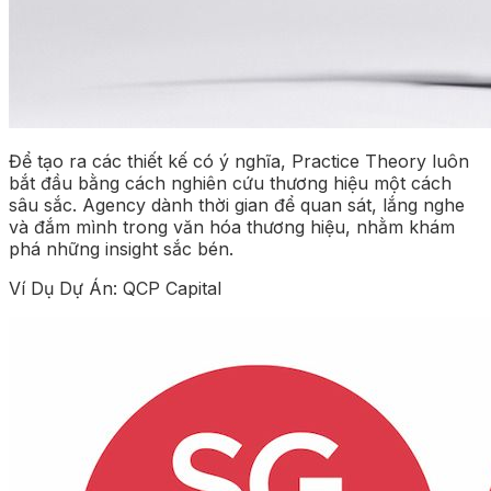
Để tạo ra các thiết kế có ý nghĩa, Practice Theory luôn
bắt đầu bằng cách nghiên cứu thương hiệu một cách
sâu sắc. Agency dành thời gian để quan sát, lắng nghe
và đắm mình trong văn hóa thương hiệu, nhằm khám
phá những insight sắc bén.
Ví Dụ Dự Án: QCP Capital