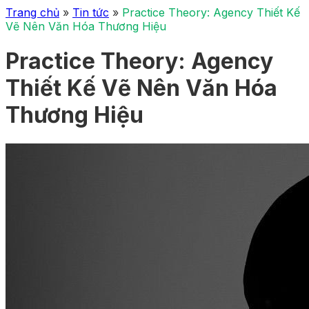
Trang chủ
»
Tin tức
»
Practice Theory: Agency Thiết Kế
Vẽ Nên Văn Hóa Thương Hiệu
Practice Theory: Agency
Thiết Kế Vẽ Nên Văn Hóa
Thương Hiệu