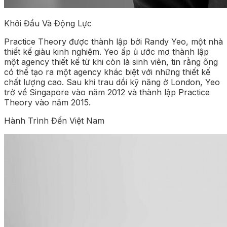
Khởi Đầu Và Động Lực
Practice Theory được thành lập bởi Randy Yeo, một nhà
thiết kế giàu kinh nghiệm. Yeo ấp ủ ước mơ thành lập
một agency thiết kế từ khi còn là sinh viên, tin rằng ông
có thể tạo ra một agency khác biệt với những thiết kế
chất lượng cao. Sau khi trau dồi kỹ năng ở London, Yeo
trở về Singapore vào năm 2012 và thành lập Practice
Theory vào năm 2015.
Hành Trình Đến Việt Nam