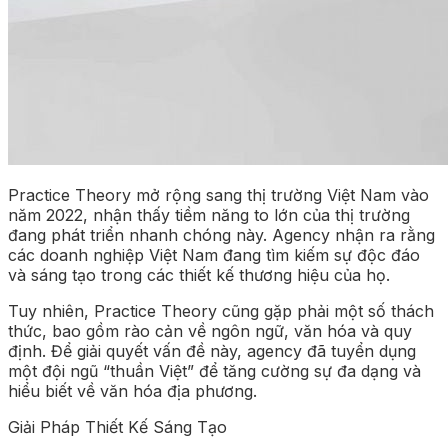
Practice Theory mở rộng sang thị trường Việt Nam vào
năm 2022, nhận thấy tiềm năng to lớn của thị trường
đang phát triển nhanh chóng này. Agency nhận ra rằng
các doanh nghiệp Việt Nam đang tìm kiếm sự độc đáo
và sáng tạo trong các thiết kế thương hiệu của họ.
Tuy nhiên, Practice Theory cũng gặp phải một số thách
thức, bao gồm rào cản về ngôn ngữ, văn hóa và quy
định. Để giải quyết vấn đề này, agency đã tuyển dụng
một đội ngũ “thuần Việt” để tăng cường sự đa dạng và
hiểu biết về văn hóa địa phương.
Giải Pháp Thiết Kế Sáng Tạo