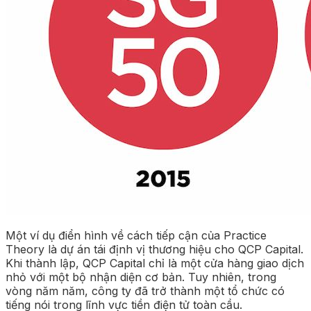
Một ví dụ điển hình về cách tiếp cận của Practice
Theory là dự án tái định vị thương hiệu cho QCP Capital.
Khi thành lập, QCP Capital chỉ là một cửa hàng giao dịch
nhỏ với một bộ nhận diện cơ bản. Tuy nhiên, trong
vòng năm năm, công ty đã trở thành một tổ chức có
tiếng nói trong lĩnh vực tiền điện tử toàn cầu.