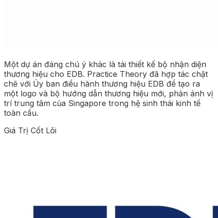
Một dự án đáng chú ý khác là tái thiết kế bộ nhận diện
thương hiệu cho EDB. Practice Theory đã hợp tác chặt
chẽ với Ủy ban điều hành thương hiệu EDB để tạo ra
một logo và bộ hướng dẫn thương hiệu mới, phản ánh vị
trí trung tâm của Singapore trong hệ sinh thái kinh tế
toàn cầu.
Giá Trị Cốt Lõi