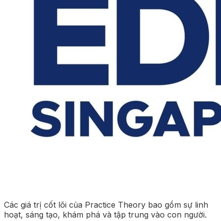
Các giá trị cốt lõi của Practice Theory bao gồm sự linh
hoạt, sáng tạo, khám phá và tập trung vào con người.