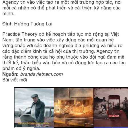
Agency tin vào việc tạo ra một môi trường hợp tác, nơi
mỗi cá nhân có thể phát triển và cải thiện kỹ năng của
mình.
Định Hướng Tương Lai
Practice Theory có kế hoạch tiếp tục mở rộng tại Việt
Nam, tập trung vào việc xây dựng các mối quan hệ
vững chắc với các doanh nghiệp địa phương và hiểu rõ
các đặc điểm kinh tế xã hội của thị trường. Agency tin
rằng thành công của họ phụ thuộc vào đội ngũ đam mê
thiết kế, thấu hiểu văn hóa và có động lực tạo ra các tác
phẩm có ý nghĩa.
Nguồn:
brandsvietnam.com
Bài viết mới