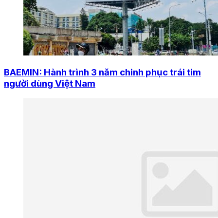
BAEMIN: Hành trình 3 năm chinh phục trái tim
người dùng Việt Nam