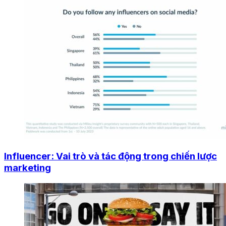
Influencer: Vai trò và tác động trong chiến lược
marketing