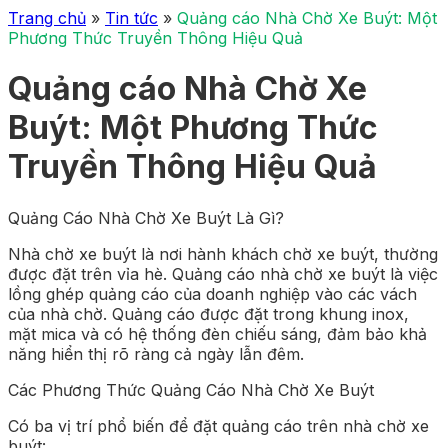
Trang chủ
»
Tin tức
»
Quảng cáo Nhà Chờ Xe Buýt: Một
Phương Thức Truyền Thông Hiệu Quả
Quảng cáo Nhà Chờ Xe
Buýt: Một Phương Thức
Truyền Thông Hiệu Quả
Quảng Cáo Nhà Chờ Xe Buýt Là Gì?
Nhà chờ xe buýt là nơi hành khách chờ xe buýt, thường
được đặt trên vỉa hè. Quảng cáo nhà chờ xe buýt là việc
lồng ghép quảng cáo của doanh nghiệp vào các vách
của nhà chờ. Quảng cáo được đặt trong khung inox,
mặt mica và có hệ thống đèn chiếu sáng, đảm bảo khả
năng hiển thị rõ ràng cả ngày lẫn đêm.
Các Phương Thức Quảng Cáo Nhà Chờ Xe Buýt
Có ba vị trí phổ biến để đặt quảng cáo trên nhà chờ xe
buýt: