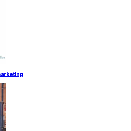
marketing