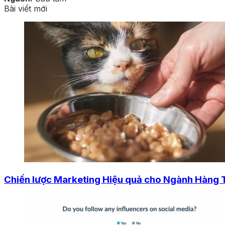
Bài viết mới
Chiến lược Marketing Hiệu quả cho Ngành Hàng