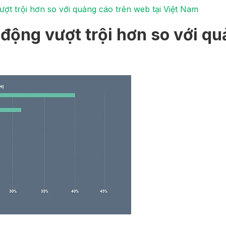
ợt trội hơn so với quảng cáo trên web tại Việt Nam
động vượt trội hơn so với qu