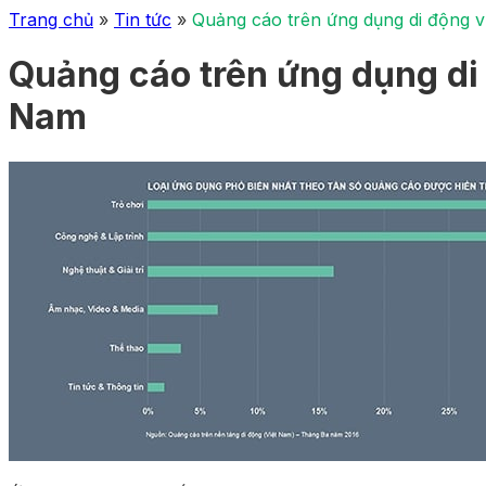
Trang chủ
»
Tin tức
»
Quảng cáo trên ứng dụng di động vư
Quảng cáo trên ứng dụng di 
Nam