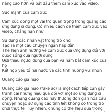
nâng cao hơn và bắt đầu thêm cảm xúc vào video.
Sức mạnh của cảm xúc
Cảm xúc đóng một vai trò quan trọng trong quảng cáo
ứng dụng di động. Có nhiều cách để thêm cảm xúc vào
video, chẳng hạn như:
Sử dụng các nhân vật trong trò chơi
Tạo ra một câu chuyện ngắn hấp dẫn
Thể hiện ảnh hưởng về cảm xúc của ứng dụng đối với
cuộc sống của người dùng
Giới thiệu người dùng của bạn và nắm bắt cảm xúc của
họ
Kết hợp yếu tố hài hước và các tình huống vui nhộn
Quảng cáo giả mạo
Quảng cáo giả mạo (fake ad) là một cách tiếp cận gây
tranh cãi nhưng hiệu quả đối với một số ứng dụng di
động. Những quảng cáo này thường đơn giản hóa câu
chuyện hoặc sử dụng các tình tiết không có trong trò
chơi thực tế. Tuy nhiên, chúng có thể hiệu quả trong