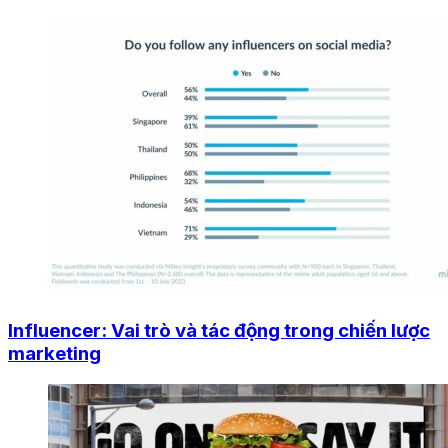
Influencer: Vai trò và tác động trong chiến lược
marketing