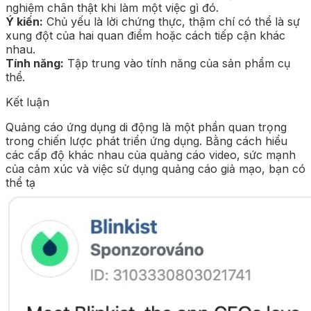
nghiệm chân thật khi làm một việc gì đó.
Ý kiến:
Chủ yếu là lời chứng thực, thậm chí có thể là sự
xung đột của hai quan điểm hoặc cách tiếp cận khác
nhau.
Tính năng:
Tập trung vào tính năng của sản phẩm cụ
thể.
Kết luận
Quảng cáo ứng dụng di động là một phần quan trọng
trong chiến lược phát triển ứng dụng. Bằng cách hiểu
các cấp độ khác nhau của quảng cáo video, sức mạnh
của cảm xúc và việc sử dụng quảng cáo giả mạo, bạn có
thể tạ