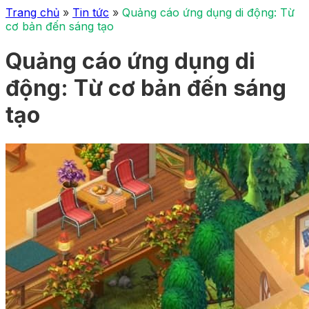
Trang chủ
»
Tin tức
»
Quảng cáo ứng dụng di động: Từ
cơ bản đến sáng tạo
Quảng cáo ứng dụng di
động: Từ cơ bản đến sáng
tạo