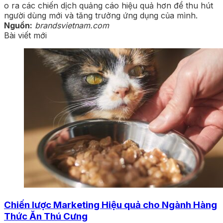
o ra các chiến dịch quảng cáo hiệu quả hơn để thu hút
người dùng mới và tăng trưởng ứng dụng của mình.
Nguồn:
brandsvietnam.com
Bài viết mới
Chiến lược Marketing Hiệu quả cho Ngành Hàng
Thức Ăn Thú Cưng