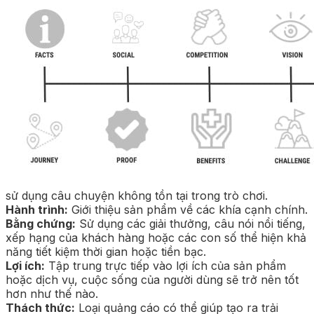
sử dụng câu chuyện không tồn tại trong trò chơi.
Hành trình:
Giới thiệu sản phẩm về các khía cạnh chính.
Bằng chứng:
Sử dụng các giải thưởng, câu nói nổi tiếng,
xếp hạng của khách hàng hoặc các con số thể hiện khả
năng tiết kiệm thời gian hoặc tiền bạc.
Lợi ích:
Tập trung trực tiếp vào lợi ích của sản phẩm
hoặc dịch vụ, cuộc sống của người dùng sẽ trở nên tốt
hơn như thế nào.
Thách thức:
Loại quảng cáo có thể giúp tạo ra trải