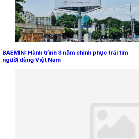
BAEMIN: Hành trình 3 năm chinh phục trái tim
người dùng Việt Nam