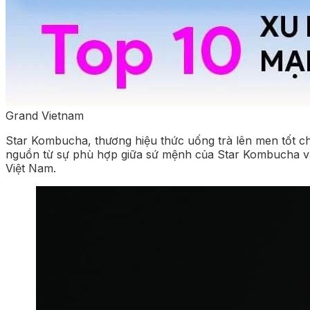
Grand Vietnam
Star Kombucha, thương hiệu thức uống trà lên men tốt cho
nguồn từ sự phù hợp giữa sứ mệnh của Star Kombucha và gi
Việt Nam.