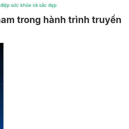
 điệp sức khỏe và sắc đẹp
am trong hành trình truyền