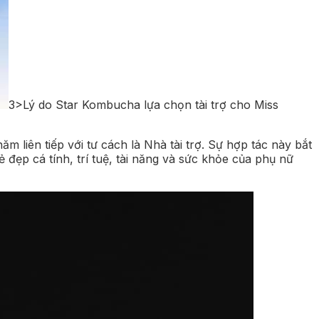
3>Lý do Star Kombucha lựa chọn tài trợ cho Miss
 liên tiếp với tư cách là Nhà tài trợ. Sự hợp tác này bắt
 đẹp cá tính, trí tuệ, tài năng và sức khỏe của phụ nữ