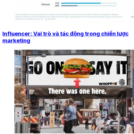
Influencer: Vai trò và tác động trong chiến lược
marketing