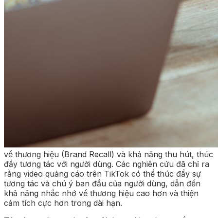
về thương hiệu (Brand Recall) và khả năng thu hút, thúc
đẩy tương tác với người dùng. Các nghiên cứu đã chỉ ra
rằng video quảng cáo trên TikTok có thể thúc đẩy sự
tương tác và chú ý ban đầu của người dùng, dẫn đến
khả năng nhắc nhớ về thương hiệu cao hơn và thiện
cảm tích cực hơn trong dài hạn.