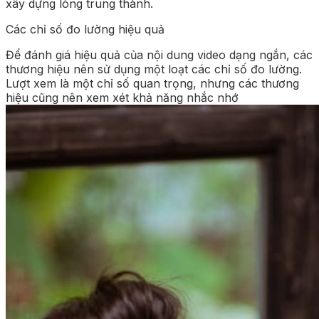
xây dựng lòng trung thành.
Các chỉ số đo lường hiệu quả
Để đánh giá hiệu quả của nội dung video dạng ngắn, các
thương hiệu nên sử dụng một loạt các chỉ số đo lường.
Lượt xem là một chỉ số quan trọng, nhưng các thương
hiệu cũng nên xem xét khả năng nhắc nhớ