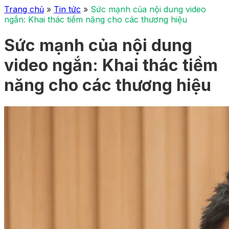
Trang chủ
»
Tin tức
»
Sức mạnh của nội dung video
ngắn: Khai thác tiềm năng cho các thương hiệu
Sức mạnh của nội dung
video ngắn: Khai thác tiềm
năng cho các thương hiệu