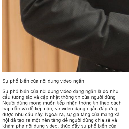
Sự phổ biến của nội dung video ngắn
Sự phổ biến của nội dung video dạng ngắn là do nhu
cầu tương tác và cập nhật thông tin của người dùng.
Người dùng mong muốn tiếp nhận thông tin theo cách
hấp dẫn và dễ tiếp cận, và video dạng ngắn đáp ứng
được nhu cầu này. Ngoài ra, sự gia tăng của mạng xã
hội đã tạo ra một nền tảng để người dùng chia sẻ và
khám phá nội dung video, thúc đẩy sự phổ biến của