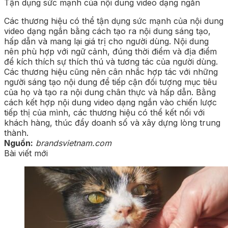
Tận dụng sức mạnh của nội dung video dạng ngắn
Các thương hiệu có thể tận dụng sức mạnh của nội dung
video dạng ngắn bằng cách tạo ra nội dung sáng tạo,
hấp dẫn và mang lại giá trị cho người dùng. Nội dung
nên phù hợp với ngữ cảnh, đúng thời điểm và địa điểm
để kích thích sự thích thú và tương tác của người dùng.
Các thương hiệu cũng nên cân nhắc hợp tác với những
người sáng tạo nội dung để tiếp cận đối tượng mục tiêu
của họ và tạo ra nội dung chân thực và hấp dẫn. Bằng
cách kết hợp nội dung video dạng ngắn vào chiến lược
tiếp thị của mình, các thương hiệu có thể kết nối với
khách hàng, thúc đẩy doanh số và xây dựng lòng trung
thành.
Nguồn:
brandsvietnam.com
Bài viết mới