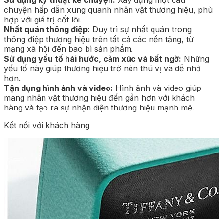
chuyện hấp dẫn xung quanh nhân vật thương hiệu, phù
hợp với giá trị cốt lõi.
Nhất quán thông điệp:
Duy trì sự nhất quán trong
thông điệp thương hiệu trên tất cả các nền tảng, từ
mạng xã hội đến bao bì sản phẩm.
Sử dụng yếu tố hài hước, cảm xúc và bất ngờ:
Những
yếu tố này giúp thương hiệu trở nên thú vị và dễ nhớ
hơn.
Tận dụng hình ảnh và video:
Hình ảnh và video giúp
mang nhân vật thương hiệu đến gần hơn với khách
hàng và tạo ra sự nhận diện thương hiệu mạnh mẽ.
Kết nối với khách hàng