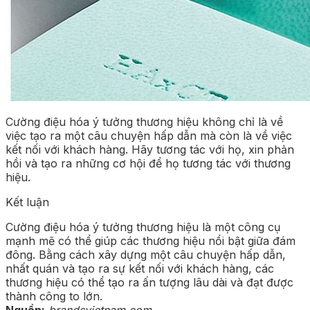
Cường điệu hóa ý tưởng thương hiệu không chỉ là về
việc tạo ra một câu chuyện hấp dẫn mà còn là về việc
kết nối với khách hàng. Hãy tương tác với họ, xin phản
hồi và tạo ra những cơ hội để họ tương tác với thương
hiệu.
Kết luận
Cường điệu hóa ý tưởng thương hiệu là một công cụ
mạnh mẽ có thể giúp các thương hiệu nổi bật giữa đám
đông. Bằng cách xây dựng một câu chuyện hấp dẫn,
nhất quán và tạo ra sự kết nối với khách hàng, các
thương hiệu có thể tạo ra ấn tượng lâu dài và đạt được
thành công to lớn.
Nguồn:
brandsvietnam.com