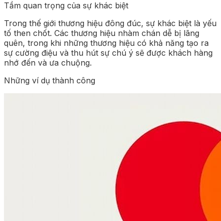
Tầm quan trọng của sự khác biệt
Trong thế giới thương hiệu đông đúc, sự khác biệt là yếu
tố then chốt. Các thương hiệu nhàm chán dễ bị lãng
quên, trong khi những thương hiệu có khả năng tạo ra
sự cường điệu và thu hút sự chú ý sẽ được khách hàng
nhớ đến và ưa chuộng.
Những ví dụ thành công