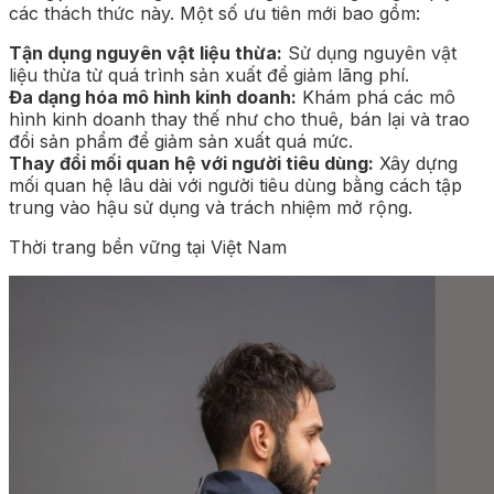
các thách thức này. Một số ưu tiên mới bao gồm:
Tận dụng nguyên vật liệu thừa:
Sử dụng nguyên vật
liệu thừa từ quá trình sản xuất để giảm lãng phí.
Đa dạng hóa mô hình kinh doanh:
Khám phá các mô
hình kinh doanh thay thế như cho thuê, bán lại và trao
đổi sản phẩm để giảm sản xuất quá mức.
Thay đổi mối quan hệ với người tiêu dùng:
Xây dựng
mối quan hệ lâu dài với người tiêu dùng bằng cách tập
trung vào hậu sử dụng và trách nhiệm mở rộng.
Thời trang bền vững tại Việt Nam