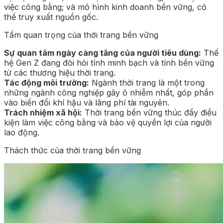
việc công bằng; và mô hình kinh doanh bền vững, có
thể truy xuất nguồn gốc.
Tầm quan trọng của thời trang bền vững
Sự quan tâm ngày càng tăng của người tiêu dùng:
Thế
hệ Gen Z đang đòi hỏi tính minh bạch và tính bền vững
từ các thương hiệu thời trang.
Tác động môi trường:
Ngành thời trang là một trong
những ngành công nghiệp gây ô nhiễm nhất, góp phần
vào biến đổi khí hậu và lãng phí tài nguyên.
Trách nhiệm xã hội:
Thời trang bền vững thúc đẩy điều
kiện làm việc công bằng và bảo vệ quyền lợi của người
lao động.
Thách thức của thời trang bền vững