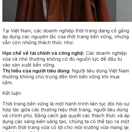
Tại Việt Nam, các doanh nghiệp thời trang đang cố gắng
áp dụng các nguyên tắc của thời trang bền vững, nhưng
vẫn còn những thách thức như:
Hạn chế về tài chính và công nghệ:
Các doanh nghiệp
vừa và nhỏ thường không có đủ nguồn lực để đầu tư
vào sản xuất bền vững.
Thị hiếu của người tiêu dùng:
Người tiêu dùng Việt Nam
thường không chú trọng đến tính bền vững khi mua
sắm.
Kết luận
Thời trang bền vững là một hành trình liên tục đòi hỏi sự
hợp tác giữa các thương hiệu thời trang, người tiêu dùng
và chính phủ. Bằng cách giải quyết các thách thức và áp
dụng các sáng kiến sáng tạo, chúng ta có thể tạo ra một
ngành thời trang vừa có lợi cho môi trường vừa mang lại