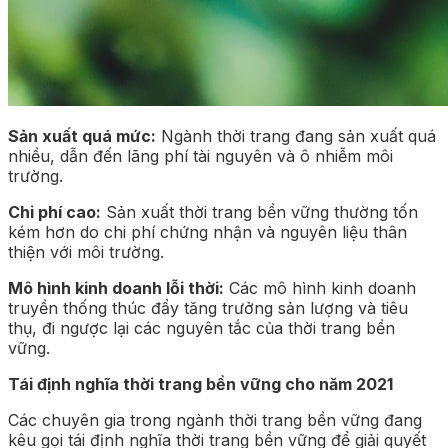
Sản xuất quá mức:
Ngành thời trang đang sản xuất quá
nhiều, dẫn đến lãng phí tài nguyên và ô nhiễm môi
trường.
Chi phí cao:
Sản xuất thời trang bền vững thường tốn
kém hơn do chi phí chứng nhận và nguyên liệu thân
thiện với môi trường.
Mô hình kinh doanh lỗi thời:
Các mô hình kinh doanh
truyền thống thúc đẩy tăng trưởng sản lượng và tiêu
thụ, đi ngược lại các nguyên tắc của thời trang bền
vững.
Tái định nghĩa thời trang bền vững cho năm 2021
Các chuyên gia trong ngành thời trang bền vững đang
kêu gọi tái định nghĩa thời trang bền vững để giải quyết