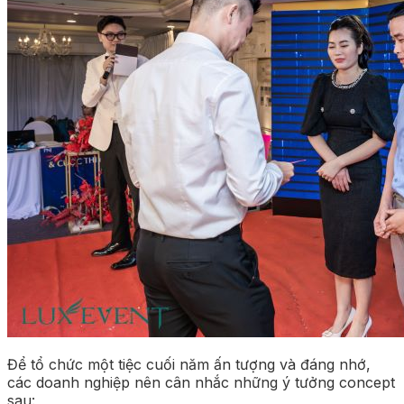
Để tổ chức một tiệc cuối năm ấn tượng và đáng nhớ,
các doanh nghiệp nên cân nhắc những ý tưởng concept
sau: