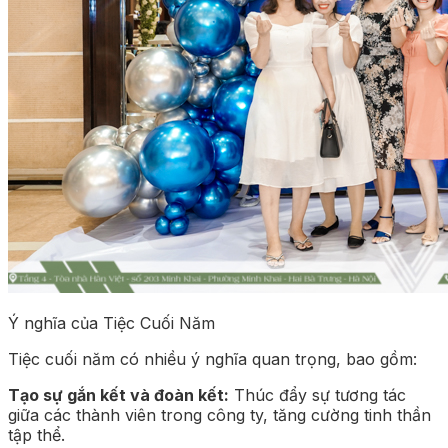
Ý nghĩa của Tiệc Cuối Năm
Tiệc cuối năm có nhiều ý nghĩa quan trọng, bao gồm:
Tạo sự gắn kết và đoàn kết:
Thúc đẩy sự tương tác
giữa các thành viên trong công ty, tăng cường tinh thần
tập thể.