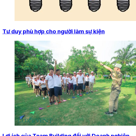
Tư duy phù hợp cho người làm sự kiện
Lợi ích của Team Building đối với Doanh nghiệp