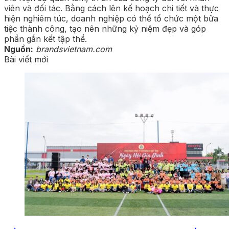
viên và đối tác. Bằng cách lên kế hoạch chi tiết và thực
hiện nghiêm túc, doanh nghiệp có thể tổ chức một bữa
tiệc thành công, tạo nên những kỷ niệm đẹp và góp
phần gắn kết tập thể.
Nguồn:
brandsvietnam.com
Bài viết mới