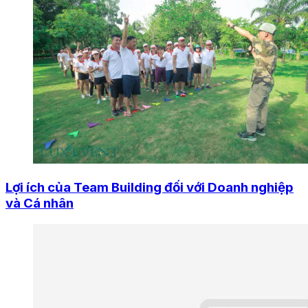
Lợi ích của Team Building đối với Doanh nghiệp
và Cá nhân