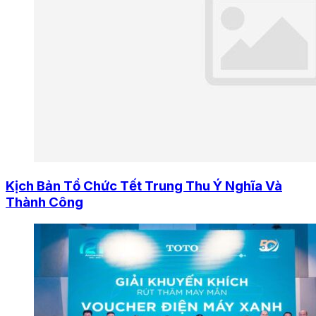
Kịch Bản Tổ Chức Tết Trung Thu Ý Nghĩa Và
Thành Công