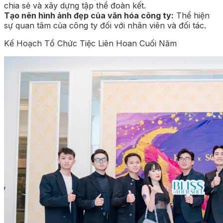
chia sẻ và xây dựng tập thể đoàn kết.
Tạo nên hình ảnh đẹp của văn hóa công ty:
Thể hiện
sự quan tâm của công ty đối với nhân viên và đối tác.
Kế Hoạch Tổ Chức Tiệc Liên Hoan Cuối Năm