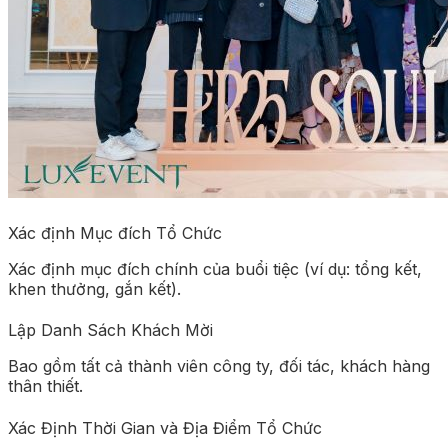
Xác định Mục đích Tổ Chức
Xác định mục đích chính của buổi tiệc (ví dụ: tổng kết,
khen thưởng, gắn kết).
Lập Danh Sách Khách Mời
Bao gồm tất cả thành viên công ty, đối tác, khách hàng
thân thiết.
Xác Định Thời Gian và Địa Điểm Tổ Chức