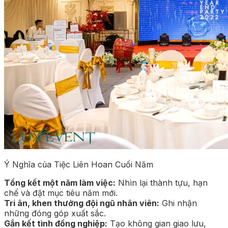
Ý Nghĩa của Tiệc Liên Hoan Cuối Năm
Tổng kết một năm làm việc:
Nhìn lại thành tựu, hạn
chế và đặt mục tiêu năm mới.
Tri ân, khen thưởng đội ngũ nhân viên:
Ghi nhận
những đóng góp xuất sắc.
Gắn kết tình đồng nghiệp:
Tạo không gian giao lưu,