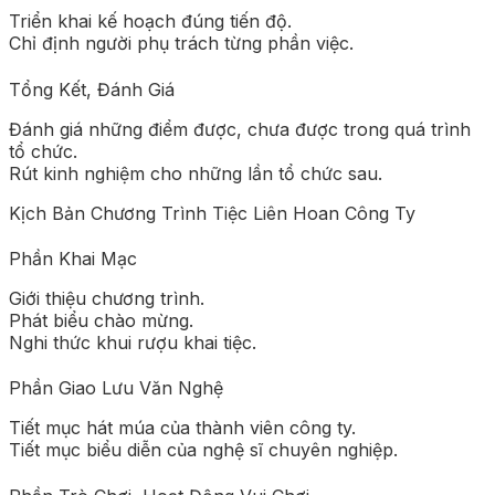
Triển khai kế hoạch đúng tiến độ.
Chỉ định người phụ trách từng phần việc.
Tổng Kết, Đánh Giá
Đánh giá những điểm được, chưa được trong quá trình
tổ chức.
Rút kinh nghiệm cho những lần tổ chức sau.
Kịch Bản Chương Trình Tiệc Liên Hoan Công Ty
Phần Khai Mạc
Giới thiệu chương trình.
Phát biểu chào mừng.
Nghi thức khui rượu khai tiệc.
Phần Giao Lưu Văn Nghệ
Tiết mục hát múa của thành viên công ty.
Tiết mục biểu diễn của nghệ sĩ chuyên nghiệp.