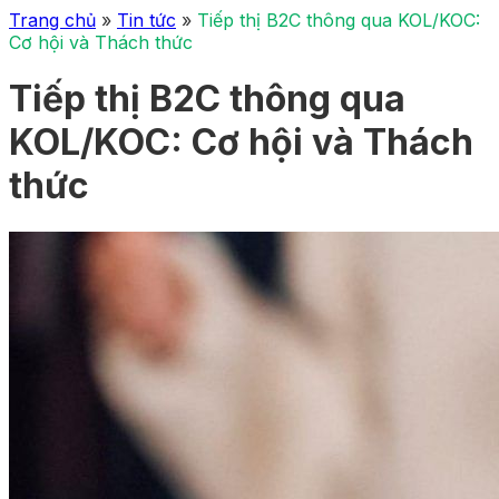
Trang chủ
»
Tin tức
»
Tiếp thị B2C thông qua KOL/KOC:
Cơ hội và Thách thức
Tiếp thị B2C thông qua
KOL/KOC: Cơ hội và Thách
thức