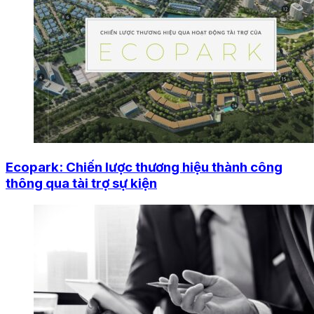
Ecopark: Chiến lược thương hiệu thành công
thông qua tài trợ sự kiện