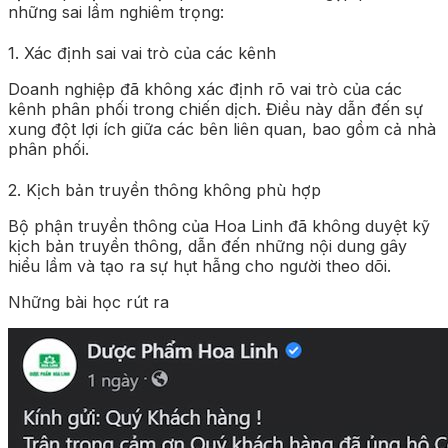
những sai lầm nghiêm trọng:
1. Xác định sai vai trò của các kênh
Doanh nghiệp đã không xác định rõ vai trò của các
kênh phân phối trong chiến dịch. Điều này dẫn đến sự
xung đột lợi ích giữa các bên liên quan, bao gồm cả nhà
phân phối.
2. Kịch bản truyền thông không phù hợp
Bộ phận truyền thông của Hoa Linh đã không duyệt kỹ
kịch bản truyền thông, dẫn đến những nội dung gây
hiểu lầm và tạo ra sự hụt hẫng cho người theo dõi.
Những bài học rút ra