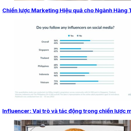
Chiến lược Marketing Hiệu quả cho Ngành Hàng
Influencer: Vai trò và tác động trong chiến lược 