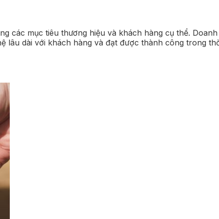
 ứng các mục tiêu thương hiệu và khách hàng cụ thể. Doan
ệ lâu dài với khách hàng và đạt được thành công trong thờ