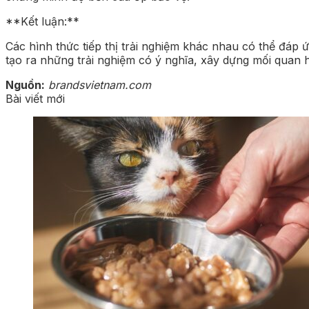
**Kết luận:**
Các hình thức tiếp thị trải nghiệm khác nhau có thể đáp
tạo ra những trải nghiệm có ý nghĩa, xây dựng mối quan h
Nguồn:
brandsvietnam.com
Bài viết mới