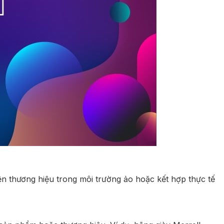
n thương hiệu trong môi trường ảo hoặc kết hợp thực tế