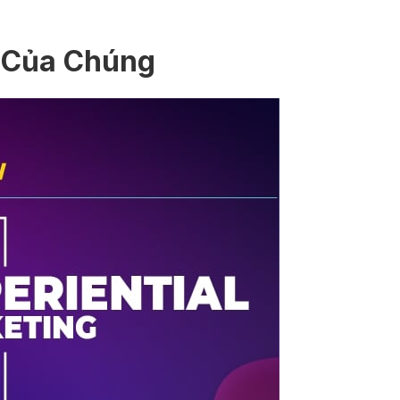
ò Của Chúng