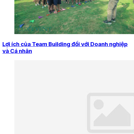
Lợi ích của Team Building đối với Doanh nghiệp
và Cá nhân