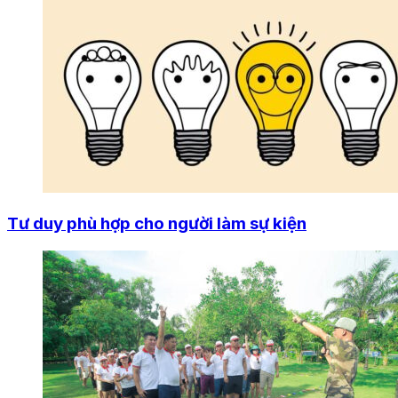
Tư duy phù hợp cho người làm sự kiện