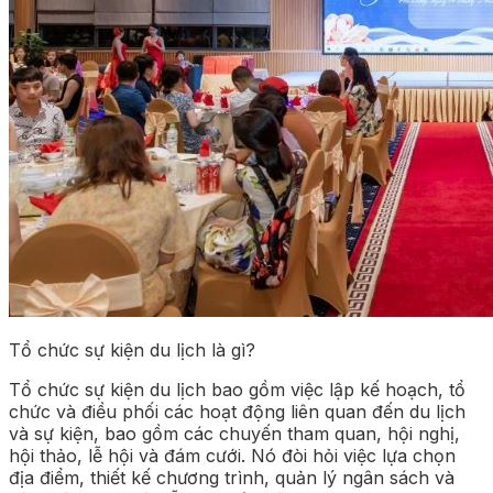
Tổ chức sự kiện du lịch là gì?
Tổ chức sự kiện du lịch bao gồm việc lập kế hoạch, tổ
chức và điều phối các hoạt động liên quan đến du lịch
và sự kiện, bao gồm các chuyến tham quan, hội nghị,
hội thảo, lễ hội và đám cưới. Nó đòi hỏi việc lựa chọn
địa điểm, thiết kế chương trình, quản lý ngân sách và