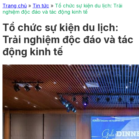
Trang chủ
»
Tin tức
»
Tổ chức sự kiện du lịch: Trải
nghiệm độc đáo và tác động kinh tế
Tổ chức sự kiện du lịch:
Trải nghiệm độc đáo và tác
động kinh tế