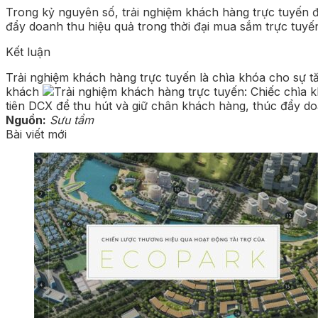
Trong kỷ nguyên số, trải nghiệm khách hàng trực tuyến đó
đẩy doanh thu hiệu quả trong thời đại mua sắm trực tuy
Kết luận
Trải nghiệm khách hàng trực tuyến là chìa khóa cho sự t
khách
tiên DCX để thu hút và giữ chân khách hàng, thúc đẩy do
Nguồn:
Sưu tầm
Bài viết mới