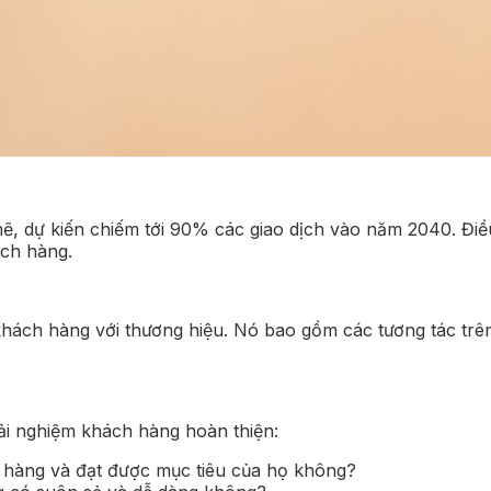
, dự kiến chiếm tới 90% các giao dịch vào năm 2040. Điều
ách hàng.
khách hàng với thương hiệu. Nó bao gồm các tương tác trên
ải nghiệm khách hàng hoàn thiện:
hàng và đạt được mục tiêu của họ không?