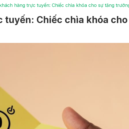
khách hàng trực tuyến: Chiếc chìa khóa cho sự tăng trưởn
 tuyến: Chiếc chìa khóa cho