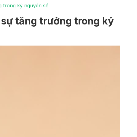
g trong kỷ nguyên số
 sự tăng trưởng trong kỷ