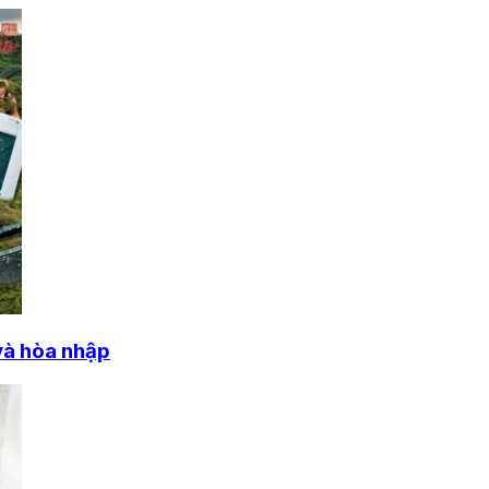
và hòa nhập