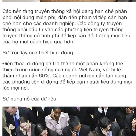
Các nền tảng truyền thông xã hội đang hạn chế phân
phối nội dung miễn phí, dẫn đến phạm vi tiếp cận hạn
chế hơn cho các doanh nghiệp. Các công ty truyền
thông phải đầu tư vào các phương tiện truyền thông
truyền thống có tính phí để tiếp cận đối tượng mục tiêu
của họ một cách hiệu quả hơn.
Sự trỗi dậy của thiết bị di động
Điện thoại di động đã trở thành một phần không thể
thiếu trong cuộc sống của người Việt Nam, với tỷ lệ
thâm nhập gần 60%. Các doanh nghiệp cần tận dụng
các phương tiện di động để tiếp cận người tiêu dùng mọi
lúc mọi nơi.
Sự bùng nổ của dữ liệu