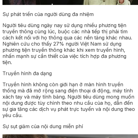
Sự phát triển của người dùng đa nhiệm
Người tiêu dùng ngày nay sử dụng nhiều phương tiện
truyền thông cùng lúc, buộc các nhà tiếp thị phải tìm
cách kết nối với họ thông qua các nền tảng khác nhau.
Nghiên cứu cho thấy 27% người Việt Nam sử dụng
phương tiện truyền thông khác khi xem truyền hình,
nhấn mạnh sự cần thiết của việc tích hợp đa phương
tiện.
Truyền hình đa dạng
Truyền hình không còn giới hạn ở màn hình truyền
thống mà đã mở rộng sang điện thoại di động, máy tính
xách tay và máy tính bảng. Người tiêu dùng mong muốn
nội dung được tùy chỉnh theo nhu cầu của họ, dẫn đến
sự gia tăng các dịch vụ phát trực tuyến và nội dung theo
yêu cầu.
Sự sụt giảm của nội dung miễn phí