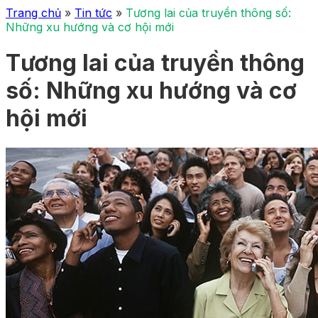
Trang chủ
»
Tin tức
»
Tương lai của truyền thông số:
Những xu hướng và cơ hội mới
Tương lai của truyền thông
số: Những xu hướng và cơ
hội mới