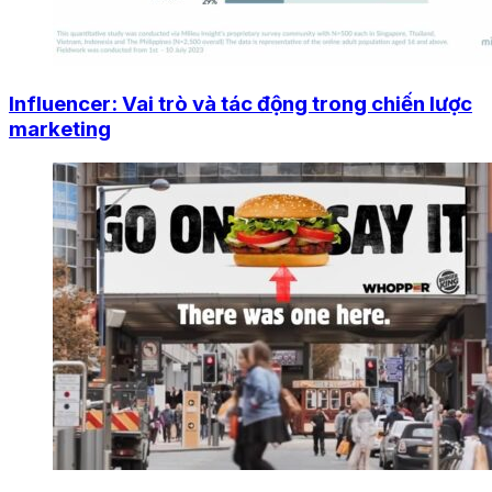
Influencer: Vai trò và tác động trong chiến lược
marketing