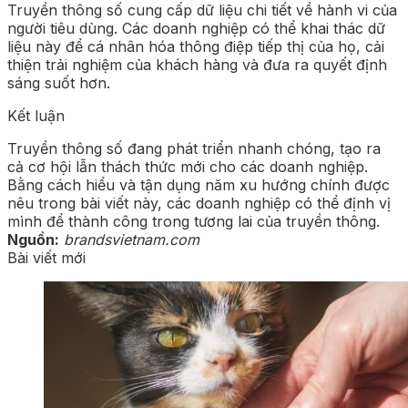
Truyền thông số cung cấp dữ liệu chi tiết về hành vi của
người tiêu dùng. Các doanh nghiệp có thể khai thác dữ
liệu này để cá nhân hóa thông điệp tiếp thị của họ, cải
thiện trải nghiệm của khách hàng và đưa ra quyết định
sáng suốt hơn.
Kết luận
Truyền thông số đang phát triển nhanh chóng, tạo ra
cả cơ hội lẫn thách thức mới cho các doanh nghiệp.
Bằng cách hiểu và tận dụng năm xu hướng chính được
nêu trong bài viết này, các doanh nghiệp có thể định vị
mình để thành công trong tương lai của truyền thông.
Nguồn:
brandsvietnam.com
Bài viết mới