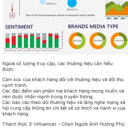
Ngoài số lượng truy cập, các thương hiệu cần hiểu
được:
Cảm xúc của khách hàng đối với thương hiệu và đối thủ
cạnh tranh.
Các đặc điểm sản phẩm mà khách hàng mong muốn và
nên được nhấn mạnh trong truyền thông.
Các báo cáo theo dõi thương hiệu và lắng nghe mạng xã
hội cung cấp thông tin chi tiết về sở thích và hành vi của
khách hàng.
Thách thức 3: Influencer – Chọn Người Ảnh Hưởng Phù