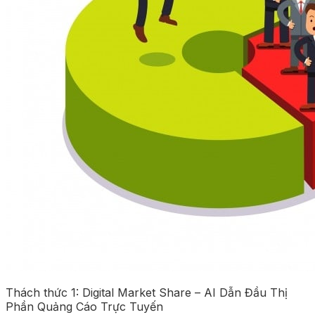
Thách thức 1: Digital Market Share – AI Dẫn Đầu Thị
Phần Quảng Cáo Trực Tuyến