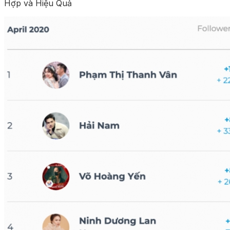
Hợp và Hiệu Quả