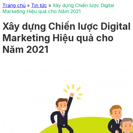
Trang chủ
»
Tin tức
»
Xây dựng Chiến lược Digital
Marketing Hiệu quả cho Năm 2021
Xây dựng Chiến lược Digital
Marketing Hiệu quả cho
Năm 2021