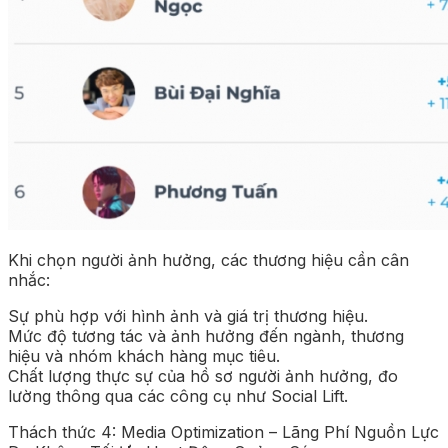
Khi chọn người ảnh hưởng, các thương hiệu cần cân
nhắc:
Sự phù hợp với hình ảnh và giá trị thương hiệu.
Mức độ tương tác và ảnh hưởng đến ngành, thương
hiệu và nhóm khách hàng mục tiêu.
Chất lượng thực sự của hồ sơ người ảnh hưởng, đo
lường thông qua các công cụ như Social Lift.
Thách thức 4: Media Optimization – Lãng Phí Nguồn Lực