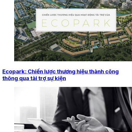
Ecopark: Chiến lược thương hiệu thành công
thông qua tài trợ sự kiện