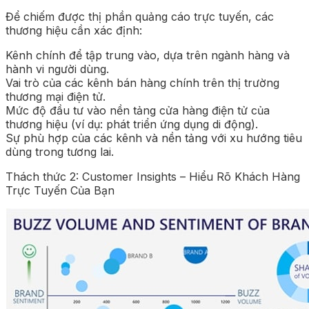
Để chiếm được thị phần quảng cáo trực tuyến, các
thương hiệu cần xác định:
Kênh chính để tập trung vào, dựa trên ngành hàng và
hành vi người dùng.
Vai trò của các kênh bán hàng chính trên thị trường
thương mại điện tử.
Mức độ đầu tư vào nền tảng cửa hàng điện tử của
thương hiệu (ví dụ: phát triển ứng dụng di động).
Sự phù hợp của các kênh và nền tảng với xu hướng tiêu
dùng trong tương lai.
Thách thức 2: Customer Insights – Hiểu Rõ Khách Hàng
Trực Tuyến Của Bạn