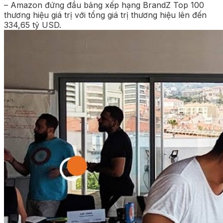
– Amazon đứng đầu bảng xếp hạng BrandZ Top 100
thương hiệu giá trị với tổng giá trị thương hiệu lên đến
334,65 tỷ USD.