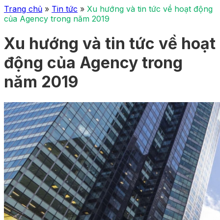
Trang chủ
»
Tin tức
»
Xu hướng và tin tức về hoạt động
của Agency trong năm 2019
Xu hướng và tin tức về hoạt
động của Agency trong
năm 2019