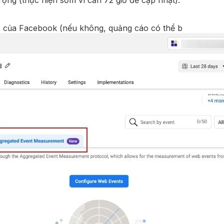
M của Facebook (nếu không, quảng cáo có thể b