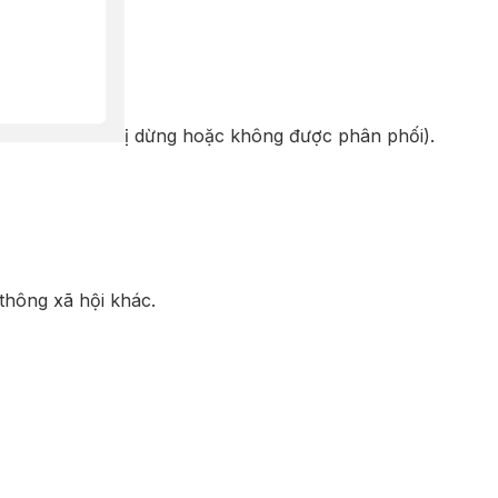
ị dừng hoặc không được phân phối).
thông xã hội khác.