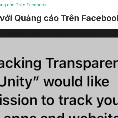
uảng cáo Trên Facebook
 với Quảng cáo Trên Faceboo