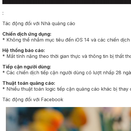
:
Tác động đối với Nhà quảng cáo
Chiến dịch ứng dụng:
* Không thể nhắm mục tiêu đến iOS 14 và các chiến dịch hi
Hệ thống báo cáo:
* Mất tính năng theo thời gian thực và thông tin bị thất t
Tiếp cận người dùng:
* Các chiến dịch tiếp cận người dùng có lượt nhấp 28 ng
Thuật toán quảng cáo:
* Nhiều thuật toán logic tiếp cận quảng cáo khác bị thay 
Tác động đối với Facebook