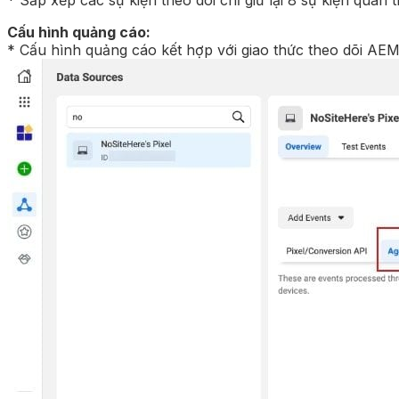
Cấu hình quảng cáo:
* Cấu hình quảng cáo kết hợp với giao thức theo dõi AE