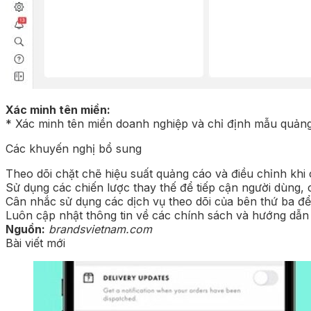
Xác minh tên miền:
* Xác minh tên miền doanh nghiệp và chỉ định mẫu quảng
Các khuyến nghị bổ sung
Theo dõi chặt chẽ hiệu suất quảng cáo và điều chỉnh khi c
Sử dụng các chiến lược thay thế để tiếp cận người dùng,
Cân nhắc sử dụng các dịch vụ theo dõi của bên thứ ba đ
Luôn cập nhật thông tin về các chính sách và hướng dẫn
Nguồn:
brandsvietnam.com
Bài viết mới