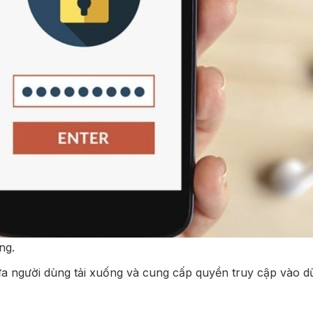
ng.
a người dùng tải xuống và cung cấp quyền truy cập vào dữ 