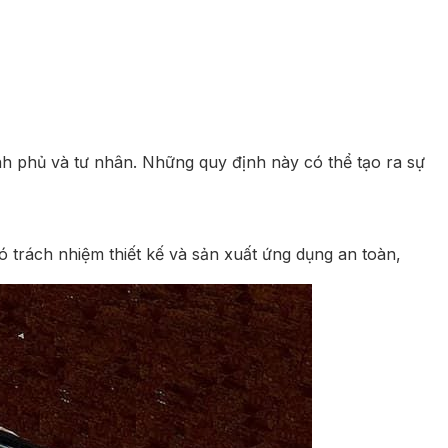
nh phủ và tư nhân. Những quy định này có thể tạo ra sự
ó trách nhiệm thiết kế và sản xuất ứng dụng an toàn,