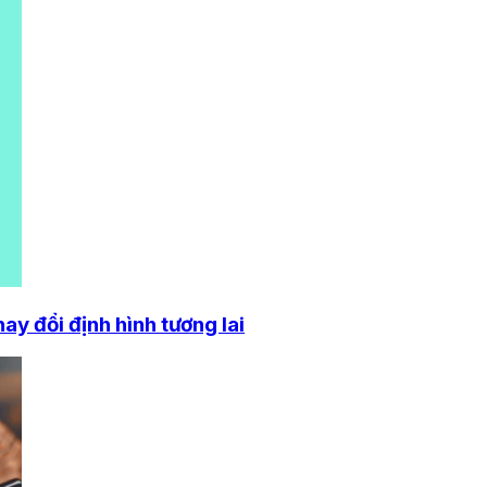
y đổi định hình tương lai