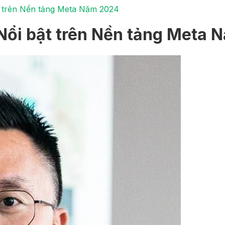
 trên Nền tảng Meta Năm 2024
Nổi bật trên Nền tảng Meta 