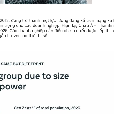
 2012, đang trở thành một lực lượng đáng kể trên mạng xã 
 trọng cho các doanh nghiệp. Hiện tại, Châu Á – Thái Bìn
25. Các doanh nghiệp cần điều chỉnh chiến lược tiếp thị c
n bó với các thiết bị số.