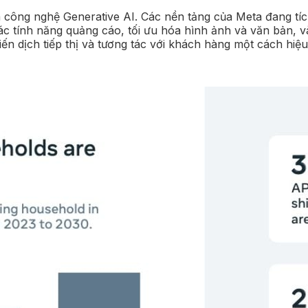
 công nghệ Generative AI. Các nền tảng của Meta đang tíc
các tính năng quảng cáo, tối ưu hóa hình ảnh và văn bản,
iến dịch tiếp thị và tương tác với khách hàng một cách hiệ