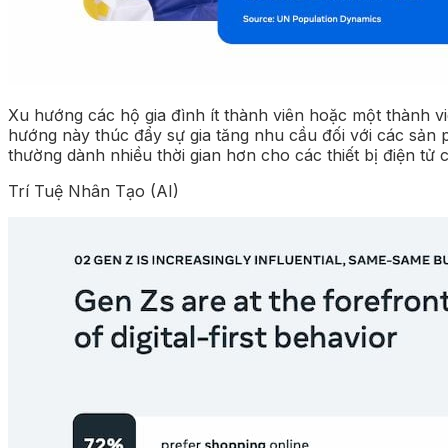
Xu hướng các hộ gia đình ít thành viên hoặc một thành vi
hướng này thúc đẩy sự gia tăng nhu cầu đối với các sản 
thường dành nhiều thời gian hơn cho các thiết bị điện tử
Trí Tuệ Nhân Tạo (AI)