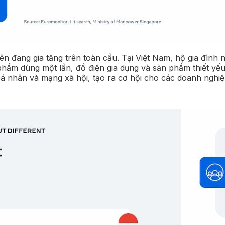
ên đang gia tăng trên toàn cầu. Tại Việt Nam, hộ gia đình
phẩm dùng một lần, đồ điện gia dụng và sản phẩm thiết yếu
 cá nhân và mạng xã hội, tạo ra cơ hội cho các doanh nghiệ