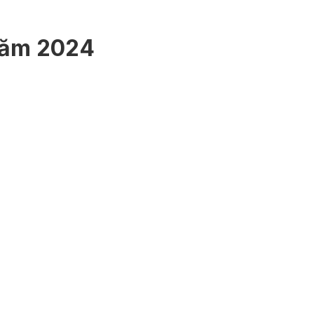
Năm 2024