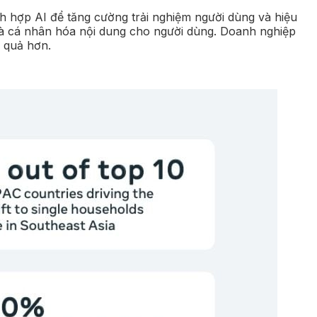
h hợp AI để tăng cường trải nghiệm người dùng và hiệu
 và cá nhân hóa nội dung cho người dùng. Doanh nghiệp
u quả hơn.