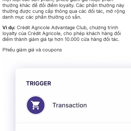
thưởng khác để đổi điểm loyalty. Các phần thưởng này
thường được cung cấp thông qua các đối tác, mở rộng
danh mục các phần thưởng có sẵn.
Ví dụ:
Crédit Agricole Advantage Club, chương trình
loyalty của Crédit Agricole, cho phép khách hàng đổi
điểm thành giảm giá tại hơn 10.000 cửa hàng đối tác.
Phiếu giảm giá và coupons