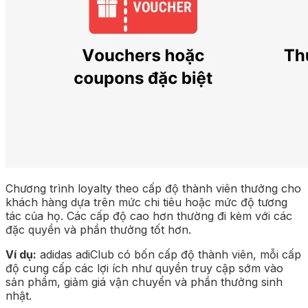
Chương trình loyalty theo cấp độ thành viên thưởng cho
khách hàng dựa trên mức chi tiêu hoặc mức độ tương
tác của họ. Các cấp độ cao hơn thường đi kèm với các
đặc quyền và phần thưởng tốt hơn.
Ví dụ:
adidas adiClub có bốn cấp độ thành viên, mỗi cấp
độ cung cấp các lợi ích như quyền truy cập sớm vào
sản phẩm, giảm giá vận chuyển và phần thưởng sinh
nhật.