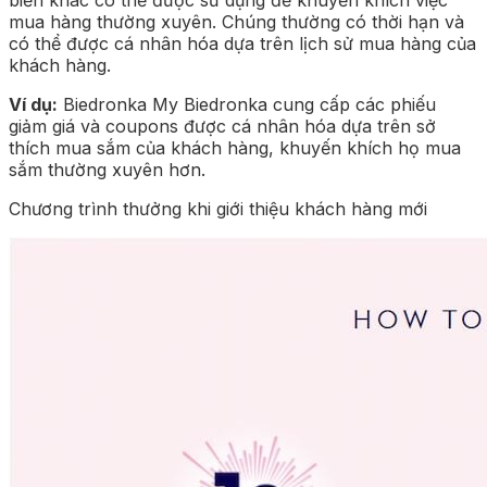
mua hàng thường xuyên. Chúng thường có thời hạn và
có thể được cá nhân hóa dựa trên lịch sử mua hàng của
khách hàng.
Ví dụ:
Biedronka My Biedronka cung cấp các phiếu
giảm giá và coupons được cá nhân hóa dựa trên sở
thích mua sắm của khách hàng, khuyến khích họ mua
sắm thường xuyên hơn.
Chương trình thưởng khi giới thiệu khách hàng mới