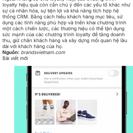
loyalty hiệu quả còn cần chú ý đến các yếu tố khác như
sự cá nhân hóa, sự tiện lợi và khả năng tích hợp hệ
thống CRM. Bằng cách hiểu khách hàng mục tiêu, sử
dụng các tính năng phù hợp và triển khai chương trình
một cách chiến lược, các thương hiệu có thể tận dụng
sức mạnh của các chương trình loyalty để tăng doanh
thu, giữ chân khách hàng và xây dựng mối quan hệ lâu
dài với khách hàng của họ.
Nguồn:
brandsvietnam.com
Bài viết mới