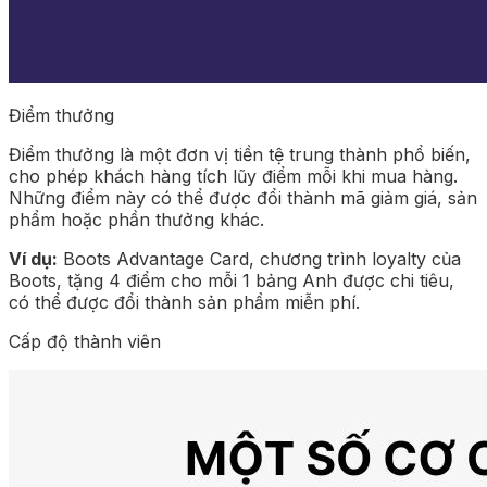
Điểm thưởng
Điểm thưởng là một đơn vị tiền tệ trung thành phổ biến,
cho phép khách hàng tích lũy điểm mỗi khi mua hàng.
Những điểm này có thể được đổi thành mã giảm giá, sản
phẩm hoặc phần thưởng khác.
Ví dụ:
Boots Advantage Card, chương trình loyalty của
Boots, tặng 4 điểm cho mỗi 1 bảng Anh được chi tiêu,
có thể được đổi thành sản phẩm miễn phí.
Cấp độ thành viên