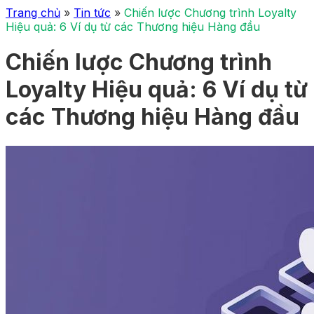
Trang chủ
»
Tin tức
»
Chiến lược Chương trình Loyalty
Hiệu quả: 6 Ví dụ từ các Thương hiệu Hàng đầu
Chiến lược Chương trình
Loyalty Hiệu quả: 6 Ví dụ từ
các Thương hiệu Hàng đầu