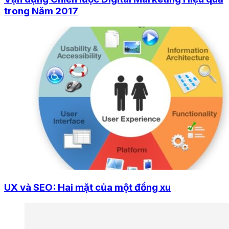
trong Năm 2017
UX và SEO: Hai mặt của một đồng xu