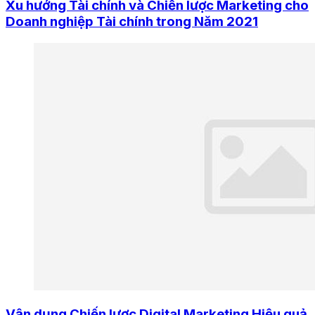
Xu hướng Tài chính và Chiến lược Marketing cho
Doanh nghiệp Tài chính trong Năm 2021
Vận dụng Chiến lược Digital Marketing Hiệu quả