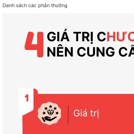
Danh sách các phần thưởng