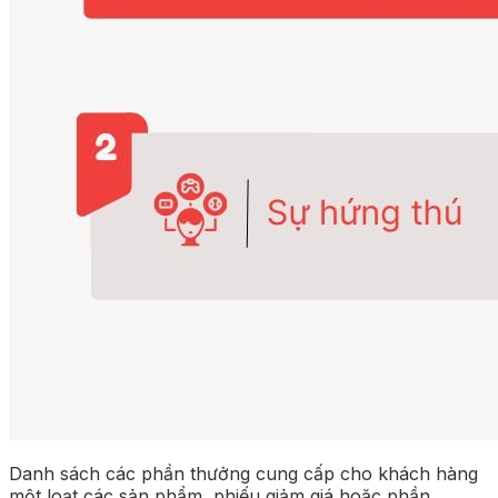
Danh sách các phần thưởng cung cấp cho khách hàng
một loạt các sản phẩm, phiếu giảm giá hoặc phần