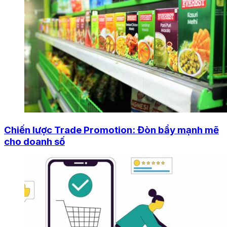
Chiến lược Trade Promotion: Đòn bẩy mạnh mẽ
cho doanh số