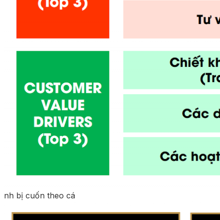
nh bị cuốn theo cá