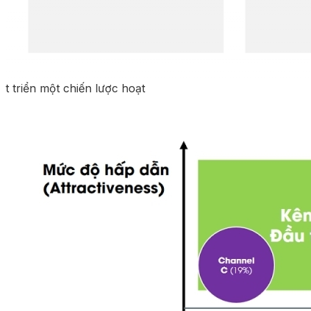
t triển một chiến lược hoạt