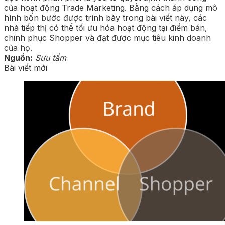
của hoạt động Trade Marketing. Bằng cách áp dụng mô
hình bốn bước được trình bày trong bài viết này, các
nhà tiếp thị có thể tối ưu hóa hoạt động tại điểm bán,
chinh phục Shopper và đạt được mục tiêu kinh doanh
của họ.
Nguồn:
Sưu tầm
Bài viết mới