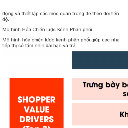
động và thiết lập các mốc quan trọng để theo dõi tiến
độ.
Mô hình Hóa Chiến lược Kênh Phân phối
Mô hình hóa chiến lược kênh phân phối giúp các nhà
tiếp thị có tầm nhìn dài hạn và trá