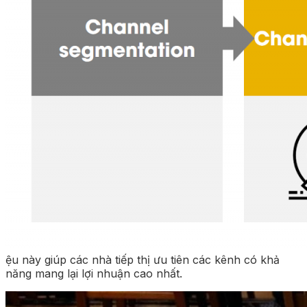
ệu này giúp các nhà tiếp thị ưu tiên các kênh có khả
năng mang lại lợi nhuận cao nhất.