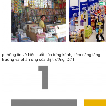
p thông tin về hiệu suất của từng kênh, tiềm năng tăng
trưởng và phản ứng của thị trường. Dữ li