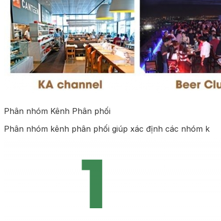
Phân nhóm Kênh Phân phối
Phân nhóm kênh phân phối giúp xác định các nhóm k