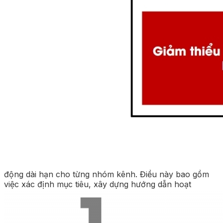
động dài hạn cho từng nhóm kênh. Điều này bao gồm
việc xác định mục tiêu, xây dựng hướng dẫn hoạt