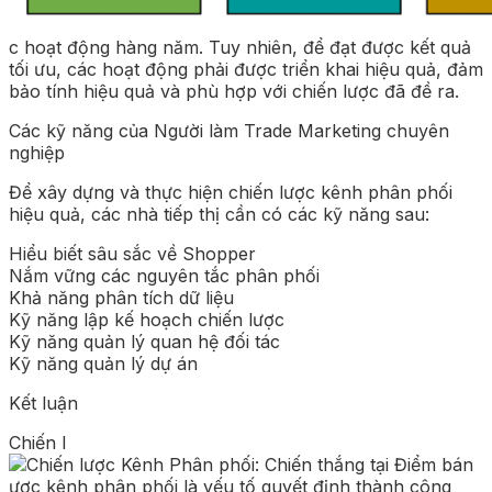
c hoạt động hàng năm. Tuy nhiên, để đạt được kết quả
tối ưu, các hoạt động phải được triển khai hiệu quả, đảm
bảo tính hiệu quả và phù hợp với chiến lược đã đề ra.
Các kỹ năng của Người làm Trade Marketing chuyên
nghiệp
Để xây dựng và thực hiện chiến lược kênh phân phối
hiệu quả, các nhà tiếp thị cần có các kỹ năng sau:
Hiểu biết sâu sắc về Shopper
Nắm vững các nguyên tắc phân phối
Khả năng phân tích dữ liệu
Kỹ năng lập kế hoạch chiến lược
Kỹ năng quản lý quan hệ đối tác
Kỹ năng quản lý dự án
Kết luận
Chiến l
ược kênh phân phối là yếu tố quyết định thành công