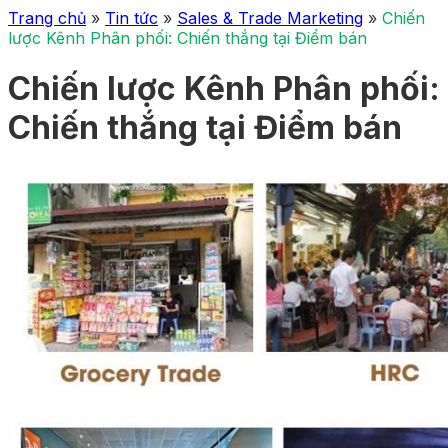
Trang chủ
»
Tin tức
»
Sales & Trade Marketing
»
Chiến
lược Kênh Phân phối: Chiến thắng tại Điểm bán
Chiến lược Kênh Phân phối:
Chiến thắng tại Điểm bán