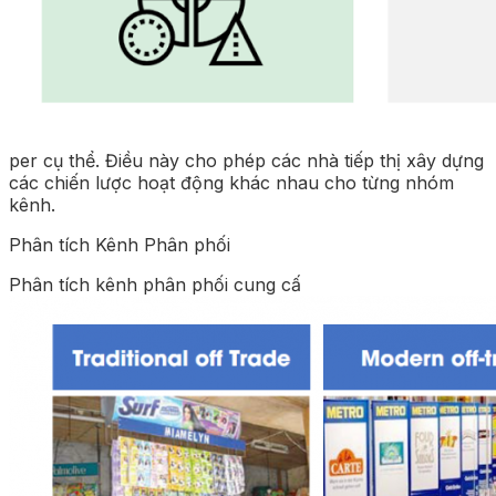
per cụ thể. Điều này cho phép các nhà tiếp thị xây dựng
các chiến lược hoạt động khác nhau cho từng nhóm
kênh.
Phân tích Kênh Phân phối
Phân tích kênh phân phối cung cấ