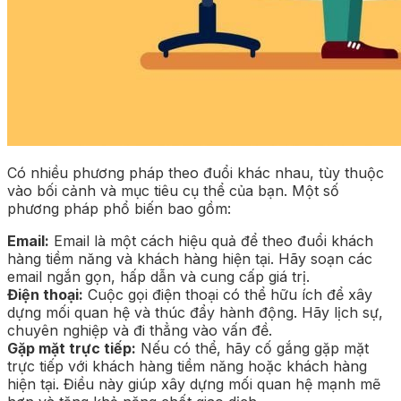
Có nhiều phương pháp theo đuổi khác nhau, tùy thuộc
vào bối cảnh và mục tiêu cụ thể của bạn. Một số
phương pháp phổ biến bao gồm:
Email:
Email là một cách hiệu quả để theo đuổi khách
hàng tiềm năng và khách hàng hiện tại. Hãy soạn các
email ngắn gọn, hấp dẫn và cung cấp giá trị.
Điện thoại:
Cuộc gọi điện thoại có thể hữu ích để xây
dựng mối quan hệ và thúc đẩy hành động. Hãy lịch sự,
chuyên nghiệp và đi thẳng vào vấn đề.
Gặp mặt trực tiếp:
Nếu có thể, hãy cố gắng gặp mặt
trực tiếp với khách hàng tiềm năng hoặc khách hàng
hiện tại. Điều này giúp xây dựng mối quan hệ mạnh mẽ