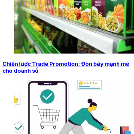
Chiến lược Trade Promotion: Đòn bẩy mạnh mẽ
cho doanh số