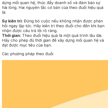
dựng mối quan hệ, thúc đẩy doanh số và đảm bảo sự
hài lòng. Hai nguyên tắc cơ bản của theo đuổi hiệu quả
là:
Sự kiên trì:
Đừng bỏ cuộc nếu không nhận được phản
hồi ngay lập tức. Hãy kiên trì theo đuổi cho đến khi bạn
nhận được câu trả lời rõ ràng.
Thời gian:
Theo đuổi hiệu quả là một quá trình lâu dài.
Hãy cho phép đủ thời gian để xây dựng mối quan hệ và
đạt được mục tiêu của bạn.
Các phương pháp theo đuổi