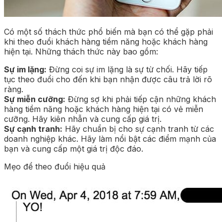
Có một số thách thức phổ biến mà bạn có thể gặp phải
khi theo đuổi khách hàng tiềm năng hoặc khách hàng
hiện tại. Những thách thức này bao gồm:
Sự im lặng:
Đừng coi sự im lặng là sự từ chối. Hãy tiếp
tục theo đuổi cho đến khi bạn nhận được câu trả lời rõ
ràng.
Sự miễn cưỡng:
Đừng sợ khi phải tiếp cận những khách
hàng tiềm năng hoặc khách hàng hiện tại có vẻ miễn
cưỡng. Hãy kiên nhẫn và cung cấp giá trị.
Sự cạnh tranh:
Hãy chuẩn bị cho sự cạnh tranh từ các
doanh nghiệp khác. Hãy làm nổi bật các điểm mạnh của
bạn và cung cấp một giá trị độc đáo.
Mẹo để theo đuổi hiệu quả