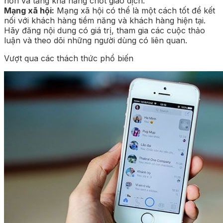
hơn và tăng khả năng chốt giao dịch.
Mạng xã hội:
Mạng xã hội có thể là một cách tốt để kết
nối với khách hàng tiềm năng và khách hàng hiện tại.
Hãy đăng nội dung có giá trị, tham gia các cuộc thảo
luận và theo dõi những người dùng có liên quan.
Vượt qua các thách thức phổ biến