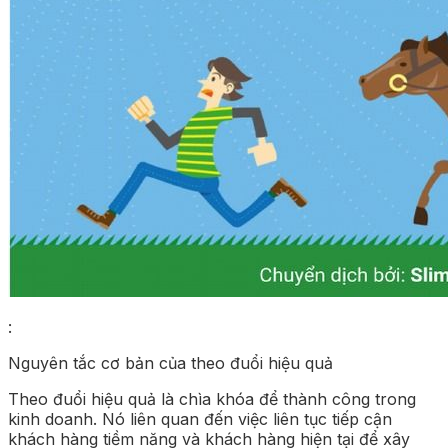
:
Nguyên tắc cơ bản của theo đuổi hiệu quả
Theo đuổi hiệu quả là chìa khóa để thành công trong
kinh doanh. Nó liên quan đến việc liên tục tiếp cận
khách hàng tiềm năng và khách hàng hiện tại để xây