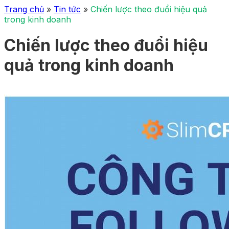
Trang chủ
»
Tin tức
»
Chiến lược theo đuổi hiệu quả
trong kinh doanh
Chiến lược theo đuổi hiệu
quả trong kinh doanh