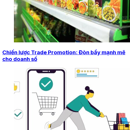
Chiến lược Trade Promotion: Đòn bẩy mạnh mẽ
cho doanh số