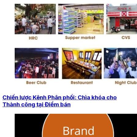
Chiến lược Kênh Phân phối: Chìa khóa cho
Thành công tại Điểm bán