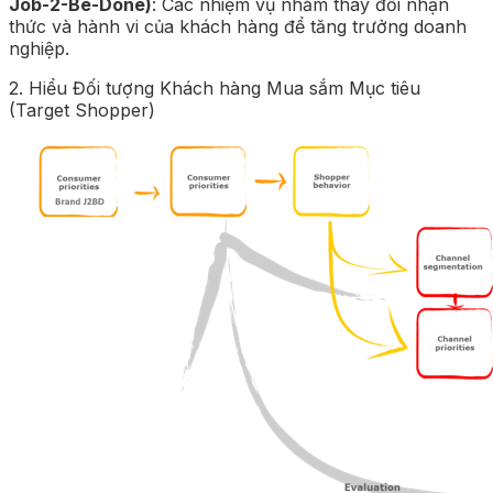
Job-2-Be-Done)
: Các nhiệm vụ nhằm thay đổi nhận
thức và hành vi của khách hàng để tăng trưởng doanh
nghiệp.
2. Hiểu Đối tượng Khách hàng Mua sắm Mục tiêu
(Target Shopper)