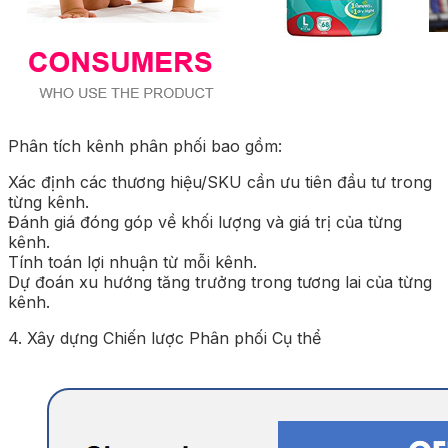
Phân tích kênh phân phối bao gồm:
Xác định các thương hiệu/SKU cần ưu tiên đầu tư trong
từng kênh.
Đánh giá đóng góp về khối lượng và giá trị của từng
kênh.
Tính toán lợi nhuận từ mỗi kênh.
Dự đoán xu hướng tăng trưởng trong tương lai của từng
kênh.
4. Xây dựng Chiến lược Phân phối Cụ thể