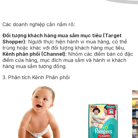
Các doanh nghiệp cần nắm rõ:
Đối tượng khách hàng mua sắm mục tiêu (Target
Shopper)
: Người thực hiện hành vi mua hàng, có thể
trùng hoặc khác với đối tượng khách hàng mục tiêu.
Kênh phân phối (Channel)
: Nhóm các điểm bán có đặc
điểm cửa hàng, mục đích mua sắm và hành vi khách
hàng mua sắm tương đồng.
3. Phân tích Kênh Phân phối