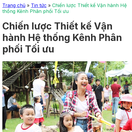
Trang chủ
»
Tin tức
»
Chiến lược Thiết kế Vận hành Hệ
thống Kênh Phân phối Tối ưu
Chiến lược Thiết kế Vận
hành Hệ thống Kênh Phân
phối Tối ưu