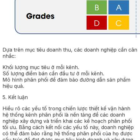
Dựa trên mục tiêu doanh thu, các doanh nghiệp cần cân
nhắc:
Khối lượng mục tiêu ở mỗi kênh.
Số lượng điểm bán cần đầu tư ở mỗi kênh.
Mô hình phân phối để đảm bảo đường dẫn sản phẩm
hiệu quả.
5. Kết luận
Hiểu rõ các yếu tố trong chiến lược thiết kế vận hành
hệ thống kênh phân phối là nền tảng để các doanh
nghiệp xây dựng và triển khai các kế hoạch phân phối
tối ưu. Bằng cách kết nối các yếu tố này, doanh nghiệp
có thể đảm bảo rằng hệ thống phân phối của họ được
cấu trúc để đạt được mục tiêu kinh doanh và xây dựng