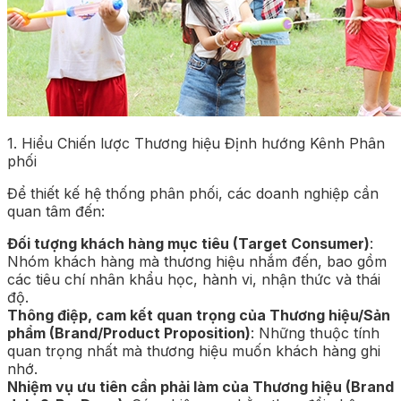
1. Hiểu Chiến lược Thương hiệu Định hướng Kênh Phân
phối
Để thiết kế hệ thống phân phối, các doanh nghiệp cần
quan tâm đến:
Đối tượng khách hàng mục tiêu (Target Consumer)
:
Nhóm khách hàng mà thương hiệu nhắm đến, bao gồm
các tiêu chí nhân khẩu học, hành vi, nhận thức và thái
độ.
Thông điệp, cam kết quan trọng của Thương hiệu/Sản
phẩm (Brand/Product Proposition)
: Những thuộc tính
quan trọng nhất mà thương hiệu muốn khách hàng ghi
nhớ.
Nhiệm vụ ưu tiên cần phải làm của Thương hiệu (Brand