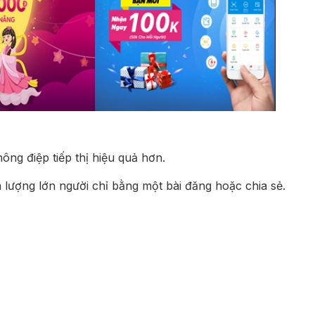
ông điệp tiếp thị hiệu quả hơn.
n lượng lớn người chỉ bằng một bài đăng hoặc chia sẻ.