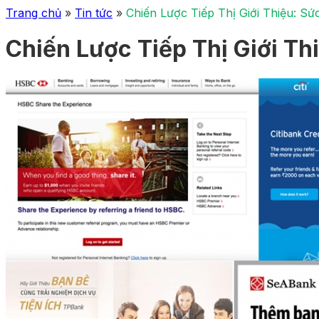
Trang chủ
»
Tin tức
»
Chiến Lược Tiếp Thị Giới Thiệu: Sứ
Chiến Lược Tiếp Thị Giới Th