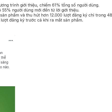
ơng trình giới thiệu, chiếm 61% tổng số người dùng.
 55% người dùng mới đến từ lời giới thiệu.
 sản phẩm và thu hút hơn 12.000 lượt đăng ký chỉ trong 48
0 lượt đăng ký trước cả khi ra mắt sản phẩm.