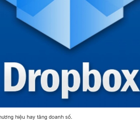
hương hiệu hay tăng doanh số.