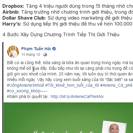
Dropbox:
Tăng 4 triệu người dùng trong 15 tháng nhờ chư
Airbnb:
Tăng trưởng nhờ chương trình giới thiệu, trong đó
Dollar Shave Club:
Sử dụng video marketing để giới thiệu
Harry’s:
Sử dụng tiếp thị giới thiệu để thu về hơn 100.00
4 Bước Xây Dựng Chương Trình Tiếp Thị Giới Thiệu