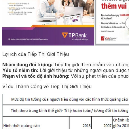
Lợi ích của Tiếp Thị Giới Thiệu
Nhắm đúng đối tượng:
Tiếp thị giới thiệu nhắm vào những
Yếu tố niềm tin:
Lời giới thiệu từ những người quen được
Phạm vi và tốc độ ảnh hưởng:
Với sự phát triển của phươ
Ví dụ Thành Công về Tiếp Thị Giới Thiệu