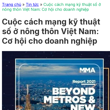
Trang chủ
»
Tin tức
»
Cuộc cách mạng kỹ thuật số ở
nông thôn Việt Nam: Cơ hội cho doanh nghiệp
Cuộc cách mạng kỹ thuật
số ở nông thôn Việt Nam:
Cơ hội cho doanh nghiệp