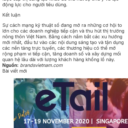
động lực cho người tiêu dùng.
Kết luận
Sự cách mạng kỹ thuật số đang mở ra những cơ hội to
lớn cho các doanh nghiệp tiếp cận và thu hút thị trường
nông thôn Việt Nam. Bằng cách nắm bắt các xu hướng
mới nhất, đầu tư vào các nội dung sáng tạo và tận dụng
các nền tảng trực tuyến, các thương hiệu có thể mở
rộng phạm vi tiếp cận, tăng doanh số và xây dựng mối
quan hệ lâu dài với lượng khách hàng khổng lồ này.
Nguồn:
brandsvietnam.com
Bài viết mới