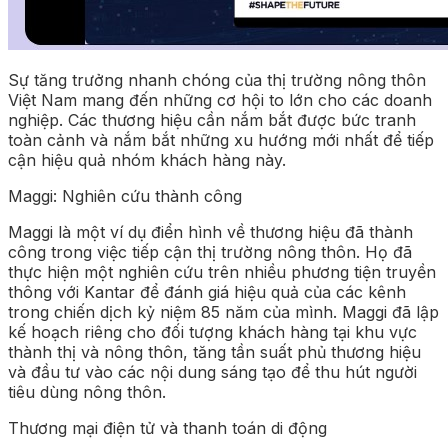
Sự tăng trưởng nhanh chóng của thị trường nông thôn
Việt Nam mang đến những cơ hội to lớn cho các doanh
nghiệp. Các thương hiệu cần nắm bắt được bức tranh
toàn cảnh và nắm bắt những xu hướng mới nhất để tiếp
cận hiệu quả nhóm khách hàng này.
Maggi: Nghiên cứu thành công
Maggi là một ví dụ điển hình về thương hiệu đã thành
công trong việc tiếp cận thị trường nông thôn. Họ đã
thực hiện một nghiên cứu trên nhiều phương tiện truyền
thông với Kantar để đánh giá hiệu quả của các kênh
trong chiến dịch kỷ niệm 85 năm của mình. Maggi đã lập
kế hoạch riêng cho đối tượng khách hàng tại khu vực
thành thị và nông thôn, tăng tần suất phủ thương hiệu
và đầu tư vào các nội dung sáng tạo để thu hút người
tiêu dùng nông thôn.
Thương mại điện tử và thanh toán di động