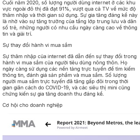
Cuối năm 2020, số lượng người dùng internet ở các khu
vực ngoài đô thị đã đạt 91%, vượt qua cả TV về mức độ
thâm nhập và thời gian sử dụng. Sự gia tăng đáng kể này
là nhờ vào sự tăng trưởng của tầng lớp trung lưu và dân
số trẻ, những người có nhu cầu ngày càng cao về thông
tin và giải trí.
Sự thay đổi hành vi mua sắm
Sự thâm nhập của internet đã dẫn đến sự thay đổi trong
hành vi mua sắm của người tiêu dùng nông thôn. Họ
ngày càng sử dụng các nền tảng trực tuyến để tìm kiếm
thông tin, đánh giá sản phẩm và mua sắm. Số lượng
người mua sắm trực tuyến đã tăng gấp đôi trong thời
gian giãn cách do COVID-19, và các siêu thị mini cũng
chứng kiến sự gia tăng doanh thu đáng kể.
Cơ hội cho doanh nghiệp