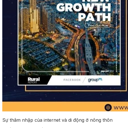
Sự thâm nhập của internet và di động ở nông thôn