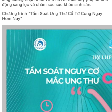
động sàng lọc và chăm sóc sức khỏe sinh sản.
Chương trình “Tầm Soát Ung Thư Cổ Tử Cung Ngay
Hôm Nay”