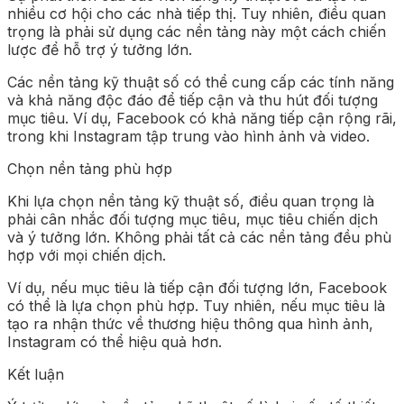
nhiều cơ hội cho các nhà tiếp thị. Tuy nhiên, điều quan
trọng là phải sử dụng các nền tảng này một cách chiến
lược để hỗ trợ ý tưởng lớn.
Các nền tảng kỹ thuật số có thể cung cấp các tính năng
và khả năng độc đáo để tiếp cận và thu hút đối tượng
mục tiêu. Ví dụ, Facebook có khả năng tiếp cận rộng rãi,
trong khi Instagram tập trung vào hình ảnh và video.
Chọn nền tảng phù hợp
Khi lựa chọn nền tảng kỹ thuật số, điều quan trọng là
phải cân nhắc đối tượng mục tiêu, mục tiêu chiến dịch
và ý tưởng lớn. Không phải tất cả các nền tảng đều phù
hợp với mọi chiến dịch.
Ví dụ, nếu mục tiêu là tiếp cận đối tượng lớn, Facebook
có thể là lựa chọn phù hợp. Tuy nhiên, nếu mục tiêu là
tạo ra nhận thức về thương hiệu thông qua hình ảnh,
Instagram có thể hiệu quả hơn.
Kết luận