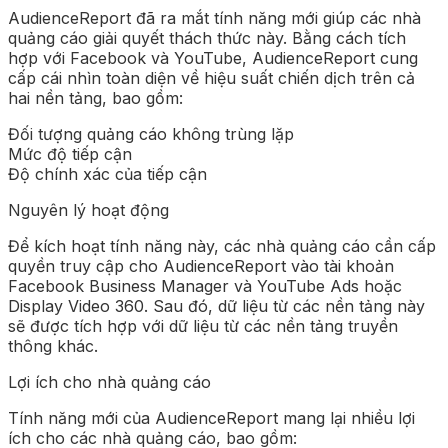
AudienceReport đã ra mắt tính năng mới giúp các nhà
quảng cáo giải quyết thách thức này. Bằng cách tích
hợp với Facebook và YouTube, AudienceReport cung
cấp cái nhìn toàn diện về hiệu suất chiến dịch trên cả
hai nền tảng, bao gồm:
Đối tượng quảng cáo không trùng lặp
Mức độ tiếp cận
Độ chính xác của tiếp cận
Nguyên lý hoạt động
Để kích hoạt tính năng này, các nhà quảng cáo cần cấp
quyền truy cập cho AudienceReport vào tài khoản
Facebook Business Manager và YouTube Ads hoặc
Display Video 360. Sau đó, dữ liệu từ các nền tảng này
sẽ được tích hợp với dữ liệu từ các nền tảng truyền
thông khác.
Lợi ích cho nhà quảng cáo
Tính năng mới của AudienceReport mang lại nhiều lợi
ích cho các nhà quảng cáo, bao gồm: