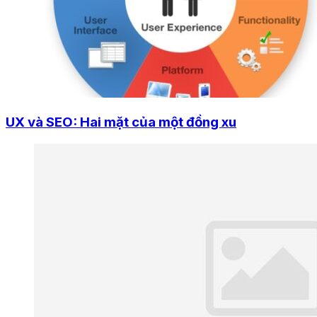
UX và SEO: Hai mặt của một đồng xu