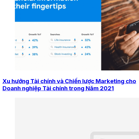
Xu hướng Tài chính và Chiến lược Marketing cho
Doanh nghiệp Tài chính trong Năm 2021