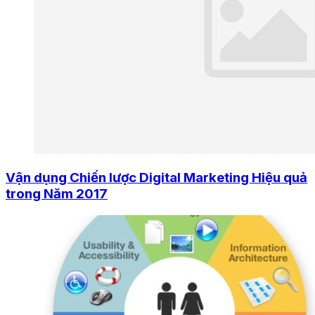
Vận dụng Chiến lược Digital Marketing Hiệu quả
trong Năm 2017