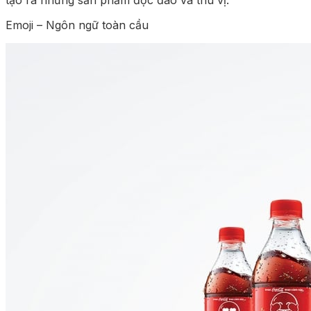
Emoji – Ngôn ngữ toàn cầu