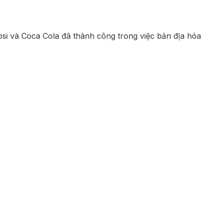
psi và Coca Cola đã thành công trong việc bản địa hóa