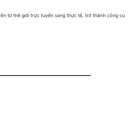
ển từ thế giới trực tuyến sang thực tế, trở thành công cụ