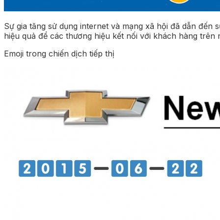
Sự gia tăng sử dụng internet và mạng xã hội đã dẫn đến sự
hiệu quả để các thương hiệu kết nối với khách hàng trên 
Emoji trong chiến dịch tiếp thị