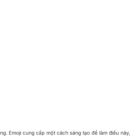
g. Emoji cung cấp một cách sáng tạo để làm điều này,