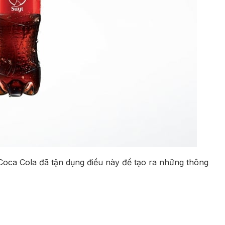
 Coca Cola đã tận dụng điều này để tạo ra những thông