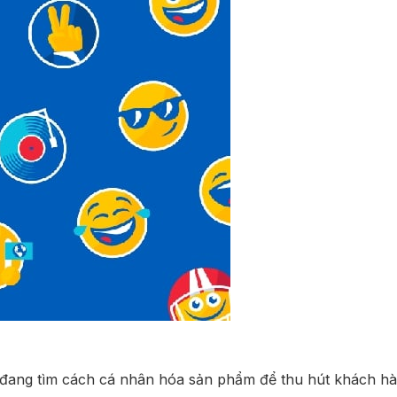
đang tìm cách cá nhân hóa sản phẩm để thu hút khách hàn