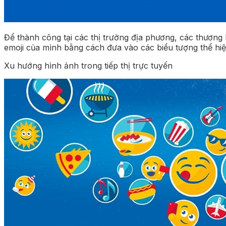
Để thành công tại các thị trường địa phương, các thương 
emoji của mình bằng cách đưa vào các biểu tượng thể hiệ
Xu hướng hình ảnh trong tiếp thị trực tuyến