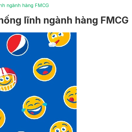
lĩnh ngành hàng FMCG
thống lĩnh ngành hàng FMCG