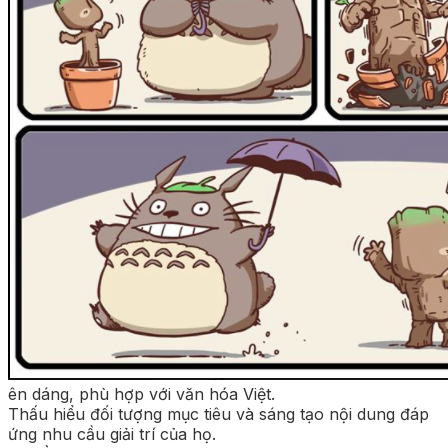
ên dáng, phù hợp với văn hóa Việt.
Thấu hiểu đối tượng mục tiêu và sáng tạo nội dung đáp
ứng nhu cầu giải trí của họ.