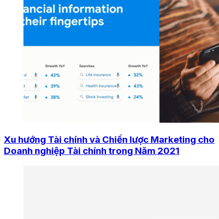
Xu hướng Tài chính và Chiến lược Marketing cho
Doanh nghiệp Tài chính trong Năm 2021