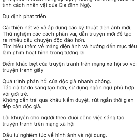
tính cách nhân vật của Gia đình Ngộ.
Dự định phát triển
Cải thiện nét vẽ và áp dụng các kỹ thuật điện ảnh mới.
Thử nghiệm các cách phân vai, dẫn truyện mới để tạo
ra nhiều câu chuyện độc đáo hơn.
Tìm hiểu thêm về mảng điện ảnh và hướng đến mục tiêu
làm phim hoạt hình trong tương lai.
Điểm khác biệt của truyện tranh trên mạng xã hội so với
truyện tranh giấy
Quá trình phản hồi của độc giả nhanh chóng.
Tác giả tự do sáng tạo hơn, sử dụng ngôn ngữ phù hợp
với giới trẻ.
Không cần trải qua khâu kiểm duyệt, rút ngắn thời gian
tiếp cận độc giả.
Lời khuyên cho người theo đuổi công việc sáng tạo
truyện tranh trên mạng xã hội
Đầu tư nghiêm túc về hình ảnh và nội dung.