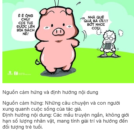
Nguồn cảm hứng và định hướng nội dung
Nguồn cảm hứng: Những câu chuyện và con người
xung quanh cuộc sống của tác giả.
Định hướng nội dung: Các mẩu truyện ngắn, không giới
hạn số lượng nhân vật, mang tính giải trí và hướng đến
đối tượng trẻ tuổi.