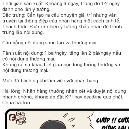
Thời gian sản xuất: Khoảng 3 ngày, trong đó 1-2 ngày
dành cho lên ý tưởng.
Đặc trưng: Cần tạo ra câu chuyện giải trí nhưng vẫn
truyền tải thông điệp của nhãn hàng một cách tinh tế.
Thách thức: Đưa ra nhiều ý tưởng khác nhau để tránh
trùng lặp nội dung.
Cân bằng nội dung sáng tạo và thương mại
Tần suất nội dung: 1 bài/ngày, tăng lên 2 bài/ngày nếu
có nội dung thương mại.
Không có sự khác biệt giữa nội dung thông thường và
nội dung thương mại.
Mức độ hài lòng khi làm việc với nhãn hàng
Hài lòng: Nhãn hàng thường nhận xét và duyệt nội dung
nhanh chóng, không áp đặt KPI hay deadline quá chặt.
Chưa hài lòn