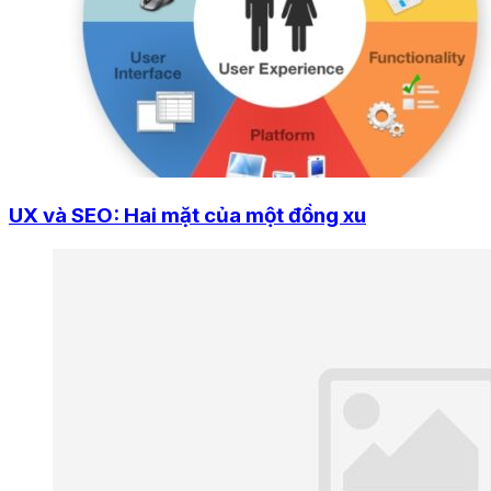
UX và SEO: Hai mặt của một đồng xu