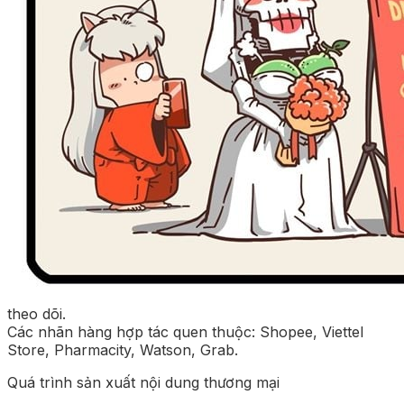
theo dõi.
Các nhãn hàng hợp tác quen thuộc: Shopee, Viettel
Store, Pharmacity, Watson, Grab.
Quá trình sản xuất nội dung thương mại