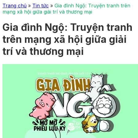
Trang chủ
»
Tin tức
»
Gia đình Ngộ: Truyện tranh trên
mạng xã hội giữa giải trí và thương mại
Gia đình Ngộ: Truyện tranh
trên mạng xã hội giữa giải
trí và thương mại