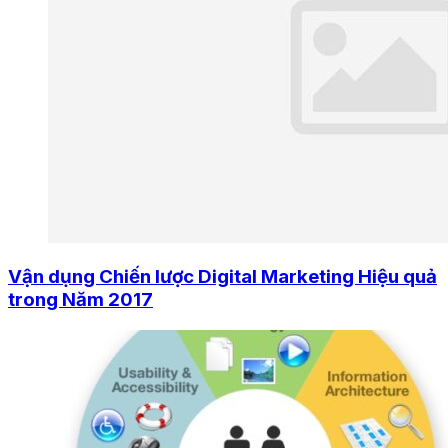
Vận dụng Chiến lược Digital Marketing Hiệu quả
trong Năm 2017