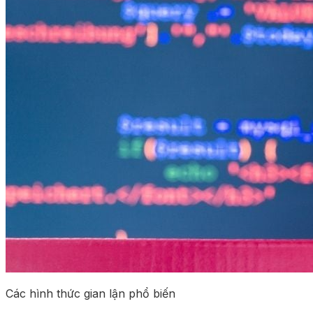
Các hình thức gian lận phổ biến