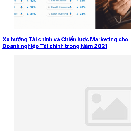
Xu hướng Tài chính và Chiến lược Marketing cho
Doanh nghiệp Tài chính trong Năm 2021