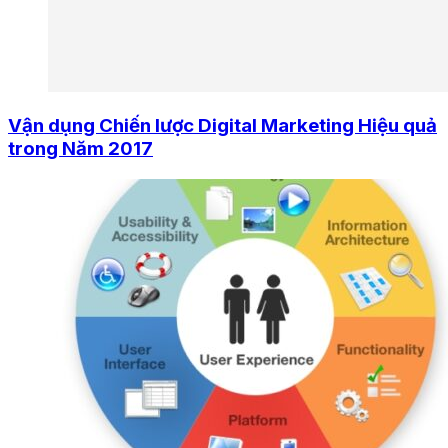
Vận dụng Chiến lược Digital Marketing Hiệu quả
trong Năm 2017