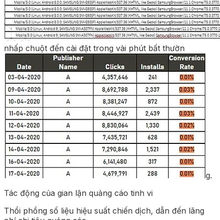
nhấp chuột đến cài đặt trong vài phút bất thườn
g.
Tác động của gian lận quảng cáo tinh vi
Thổi phồng số liệu hiệu suất chiến dịch, dẫn đến lãng