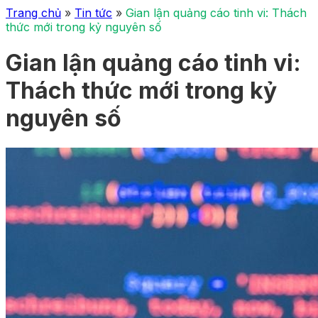
Trang chủ
»
Tin tức
»
Gian lận quảng cáo tinh vi: Thách
thức mới trong kỷ nguyên số
Gian lận quảng cáo tinh vi:
Thách thức mới trong kỷ
nguyên số