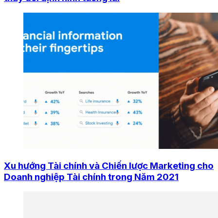
Xu hướng Tài chính và Chiến lược Marketing cho
Doanh nghiệp Tài chính trong Năm 2021