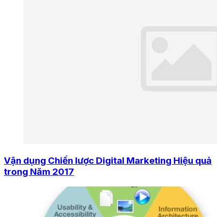
Vận dụng Chiến lược Digital Marketing Hiệu quả
trong Năm 2017