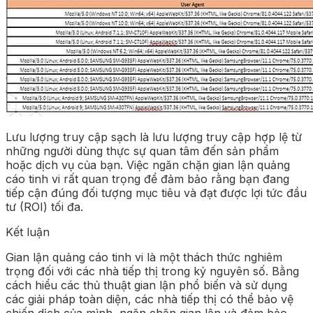
Lưu lượng truy cập sạch là lưu lượng truy cập hợp lệ từ
những người dùng thực sự quan tâm đến sản phẩm
hoặc dịch vụ của bạn. Việc ngăn chặn gian lận quảng
cáo tinh vi rất quan trọng để đảm bảo rằng bạn đang
tiếp cận đúng đối tượng mục tiêu và đạt được lợi tức đầu
tư (ROI) tối đa.
Kết luận
Gian lận quảng cáo tinh vi là một thách thức nghiêm
trọng đối với các nhà tiếp thị trong kỷ nguyên số. Bằng
cách hiểu các thủ thuật gian lận phổ biến và sử dụng
các giải pháp toàn diện, các nhà tiếp thị có thể bảo vệ