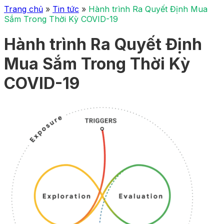
Trang chủ
»
Tin tức
»
Hành trình Ra Quyết Định Mua
Sắm Trong Thời Kỳ COVID-19
Hành trình Ra Quyết Định
Mua Sắm Trong Thời Kỳ
COVID-19