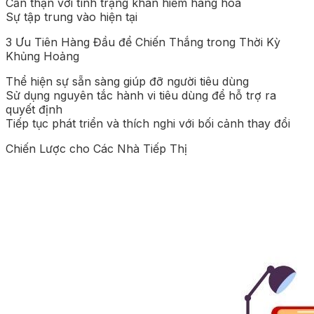
Cẩn thận với tình trạng khan hiếm hàng hóa
Sự tập trung vào hiện tại
3 Ưu Tiên Hàng Đầu để Chiến Thắng trong Thời Kỳ
Khủng Hoảng
Thể hiện sự sẵn sàng giúp đỡ người tiêu dùng
Sử dụng nguyên tắc hành vi tiêu dùng để hỗ trợ ra
quyết định
Tiếp tục phát triển và thích nghi với bối cảnh thay đổi
Chiến Lược cho Các Nhà Tiếp Thị