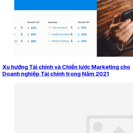
Xu hướng Tài chính và Chiến lược Marketing cho
Doanh nghiệp Tài chính trong Năm 2021