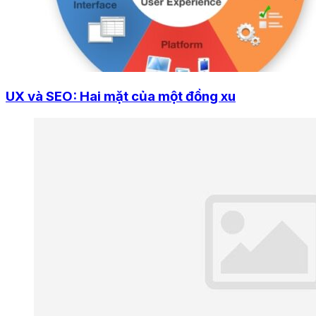
UX và SEO: Hai mặt của một đồng xu