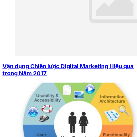
Vận dụng Chiến lược Digital Marketing Hiệu quả
trong Năm 2017