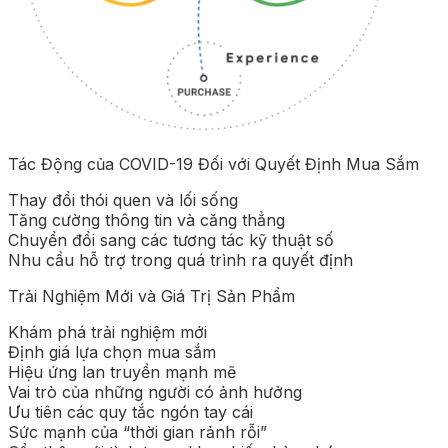
Tác Động của COVID-19 Đối với Quyết Định Mua Sắm
Thay đổi thói quen và lối sống
Tăng cường thông tin và căng thẳng
Chuyển đổi sang các tương tác kỹ thuật số
Nhu cầu hỗ trợ trong quá trình ra quyết định
Trải Nghiệm Mới và Giá Trị Sản Phẩm
Khám phá trải nghiệm mới
Định giá lựa chọn mua sắm
Hiệu ứng lan truyền mạnh mẽ
Vai trò của những người có ảnh hưởng
Ưu tiên các quy tắc ngón tay cái
Sức mạnh của “thời gian rảnh rỗi”