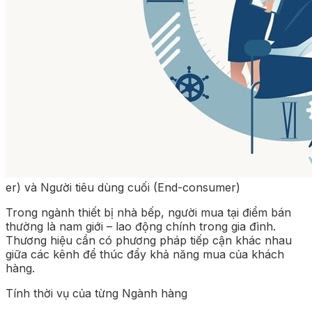
er) và Người tiêu dùng cuối (End-consumer)
Trong ngành thiết bị nhà bếp, người mua tại điểm bán
thường là nam giới – lao động chính trong gia đình.
Thương hiệu cần có phương pháp tiếp cận khác nhau
giữa các kênh để thúc đẩy khả năng mua của khách
hàng.
Tính thời vụ của từng Ngành hàng