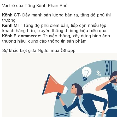
Vai trò của Từng Kênh Phân Phối
Kênh GT:
Đẩy mạnh sản lượng bán ra, tăng độ phủ thị
trường.
Kênh MT:
Tăng độ phủ điểm bán, tiếp cận nhiều tệp
khách hàng hơn, truyền thông thương hiệu hiệu quả.
Kênh E-commerce:
Truyền thông, xây dựng hình ảnh
thương hiệu, cung cấp thông tin sản phẩm.
Sự khác biệt giữa Người mua (Shopp