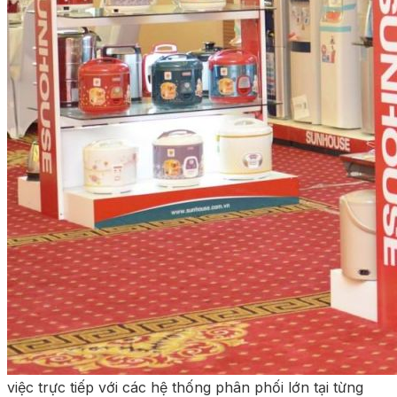
việc trực tiếp với các hệ thống phân phối lớn tại từng