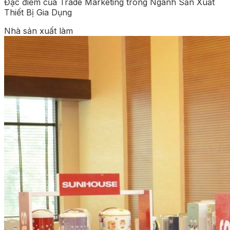
Đặc điểm của Trade Marketing trong Ngành Sản Xuất
Thiết Bị Gia Dụng
Nhà sản xuất làm