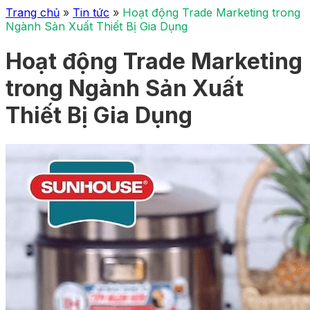
Trang chủ
»
Tin tức
»
Hoạt động Trade Marketing trong
Ngành Sản Xuất Thiết Bị Gia Dụng
Hoạt động Trade Marketing
trong Ngành Sản Xuất
Thiết Bị Gia Dụng