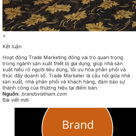
>
Kết luận
Hoạt động Trade Marketing đóng vai trò quan trọng
trong ngành sản xuất thiết bị gia dụng, giúp nhà sản
xuất hiểu rõ người tiêu dùng, tối ưu hóa phân phối và
thúc đẩy doanh số. Trade Marketer là cầu nối giữa nhà
sản xuất, nhà phân phối và khách hàng, đảm bảo sự
thành công của thương hiệu tại điểm bán.
Nguồn:
brandsvietnam.com
Bài viết mới