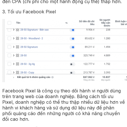
đến CPA (chi phí cho một hành động cụ thể) thấp hơn.
3. Tối ưu Facebook Pixel
Facebook Pixel là công cụ theo dõi hành vi người dùng
trên trang web của doanh nghiệp. Bằng cách tối ưu
Pixel, doanh nghiệp có thể thu thập nhiều dữ liệu hơn về
hành vi khách hàng và sử dụng dữ liệu này để phân
phối quảng cáo đến những người có khả năng chuyển
đổi cao hơn.