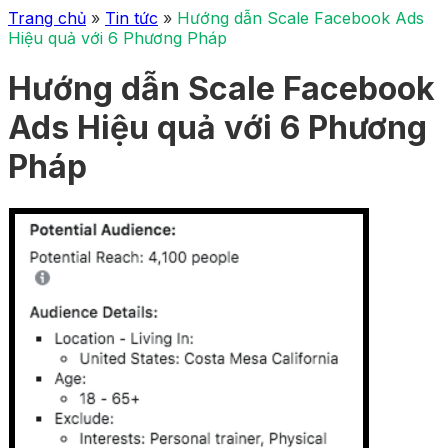
Trang chủ
»
Tin tức
»
Hướng dẫn Scale Facebook Ads
Hiệu quả với 6 Phương Pháp
Hướng dẫn Scale Facebook
Ads Hiệu quả với 6 Phương
Pháp