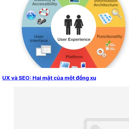
UX và SEO: Hai mặt của một đồng xu