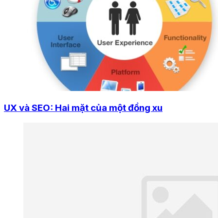
UX và SEO: Hai mặt của một đồng xu