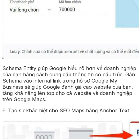
Schema Entity giúp Google hiểu rõ hơn về doanh nghiệp
của bạn bằng cách cung cấp thông tin có cấu trúc. Gắn
Schema vào internal link trong hồ sơ Google My
Business sẽ giúp Google đánh giá cao website của bạn,
tăng khả năng lên top cho cả website và doanh nghiệp
trên Google Maps.
6. Tạo sự khác biệt cho SEO Maps bằng Anchor Text