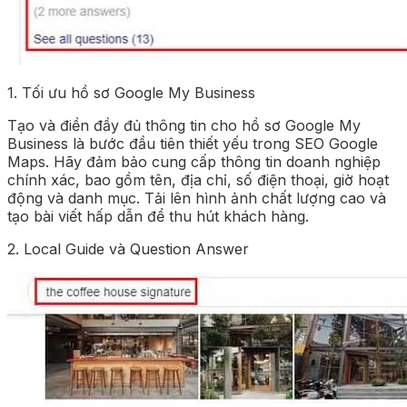
1. Tối ưu hồ sơ Google My Business
Tạo và điền đầy đủ thông tin cho hồ sơ Google My
Business là bước đầu tiên thiết yếu trong SEO Google
Maps. Hãy đảm bảo cung cấp thông tin doanh nghiệp
chính xác, bao gồm tên, địa chỉ, số điện thoại, giờ hoạt
động và danh mục. Tải lên hình ảnh chất lượng cao và
tạo bài viết hấp dẫn để thu hút khách hàng.
2. Local Guide và Question Answer