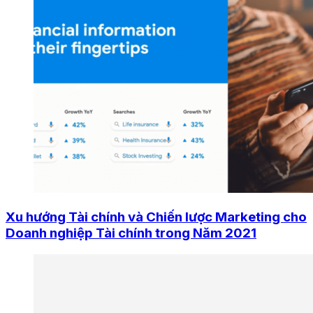
Xu hướng Tài chính và Chiến lược Marketing cho
Doanh nghiệp Tài chính trong Năm 2021