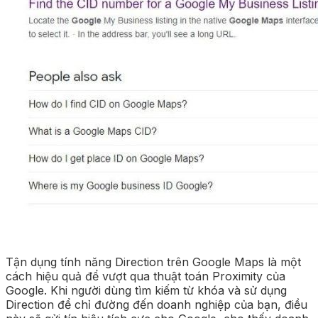
Tận dụng tính năng Direction trên Google Maps là một
cách hiệu quả để vượt qua thuật toán Proximity của
Google. Khi người dùng tìm kiếm từ khóa và sử dụng
Direction để chỉ đường đến doanh nghiệp của bạn, điều