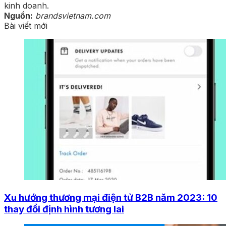
kinh doanh.
Nguồn:
brandsvietnam.com
Bài viết mới
Xu hướng thương mại điện tử B2B năm 2023: 10
thay đổi định hình tương lai