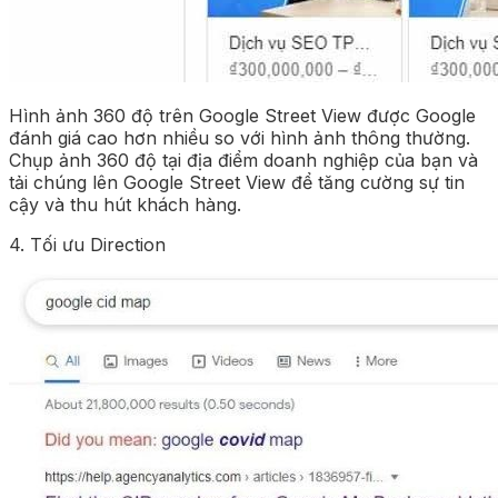
Hình ảnh 360 độ trên Google Street View được Google
đánh giá cao hơn nhiều so với hình ảnh thông thường.
Chụp ảnh 360 độ tại địa điểm doanh nghiệp của bạn và
tải chúng lên Google Street View để tăng cường sự tin
cậy và thu hút khách hàng.
4. Tối ưu Direction