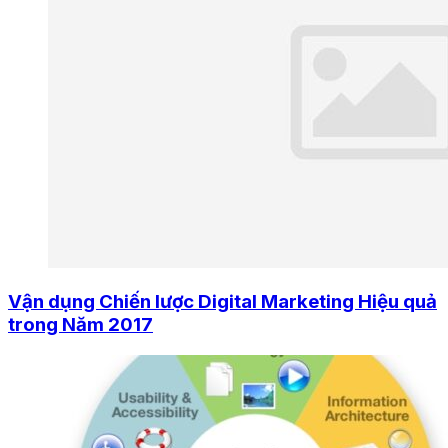
Vận dụng Chiến lược Digital Marketing Hiệu quả
trong Năm 2017