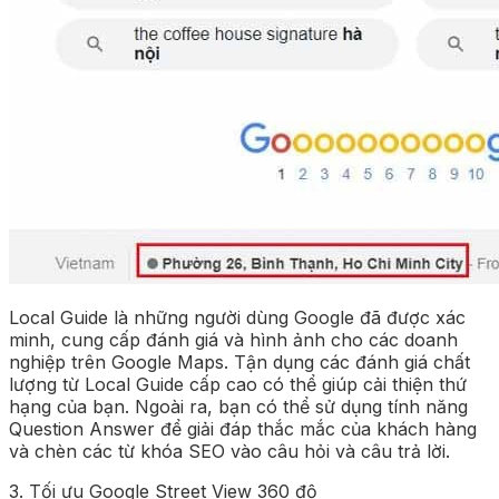
Local Guide là những người dùng Google đã được xác
minh, cung cấp đánh giá và hình ảnh cho các doanh
nghiệp trên Google Maps. Tận dụng các đánh giá chất
lượng từ Local Guide cấp cao có thể giúp cải thiện thứ
hạng của bạn. Ngoài ra, bạn có thể sử dụng tính năng
Question Answer để giải đáp thắc mắc của khách hàng
và chèn các từ khóa SEO vào câu hỏi và câu trả lời.
3. Tối ưu Google Street View 360 độ