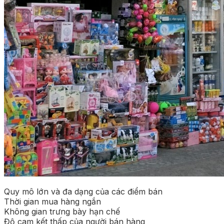
Quy mô lớn và đa dạng của các điểm bán
Thời gian mua hàng ngắn
Không gian trưng bày hạn chế
Độ cam kết thấp của người bán hàng