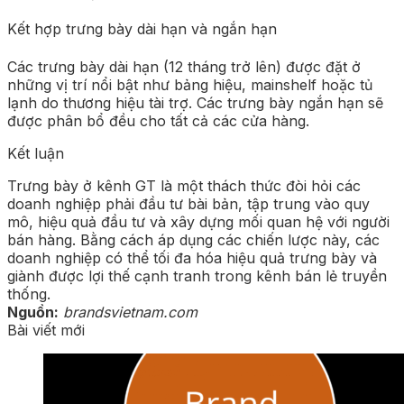
Kết hợp trưng bày dài hạn và ngắn hạn
Các trưng bày dài hạn (12 tháng trở lên) được đặt ở
những vị trí nổi bật như bảng hiệu, mainshelf hoặc tủ
lạnh do thương hiệu tài trợ. Các trưng bày ngắn hạn sẽ
được phân bổ đều cho tất cả các cửa hàng.
Kết luận
Trưng bày ở kênh GT là một thách thức đòi hỏi các
doanh nghiệp phải đầu tư bài bản, tập trung vào quy
mô, hiệu quả đầu tư và xây dựng mối quan hệ với người
bán hàng. Bằng cách áp dụng các chiến lược này, các
doanh nghiệp có thể tối đa hóa hiệu quả trưng bày và
giành được lợi thế cạnh tranh trong kênh bán lẻ truyền
thống.
Nguồn:
brandsvietnam.com
Bài viết mới