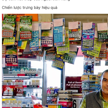
Chiến lược trưng bày hiệu quả