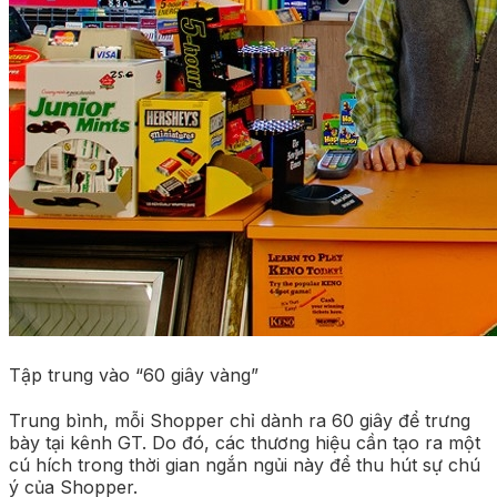
Tập trung vào “60 giây vàng”
Trung bình, mỗi Shopper chỉ dành ra 60 giây để trưng
bày tại kênh GT. Do đó, các thương hiệu cần tạo ra một
cú hích trong thời gian ngắn ngủi này để thu hút sự chú
ý của Shopper.