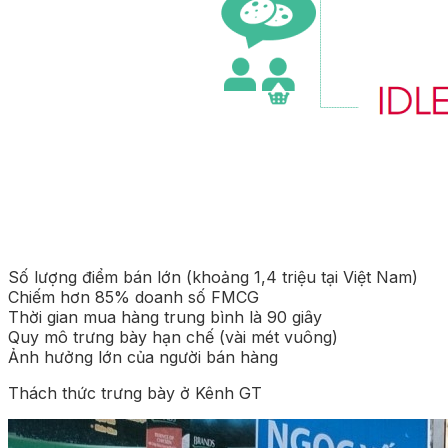
Số lượng điểm bán lớn (khoảng 1,4 triệu tại Việt Nam)
Chiếm hơn 85% doanh số FMCG
Thời gian mua hàng trung bình là 90 giây
Quy mô trưng bày hạn chế (vài mét vuông)
Ảnh hưởng lớn của người bán hàng
Thách thức trưng bày ở Kênh GT