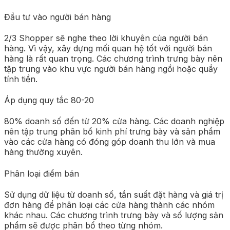
Đầu tư vào người bán hàng
2/3 Shopper sẽ nghe theo lời khuyên của người bán
hàng. Vì vậy, xây dựng mối quan hệ tốt với người bán
hàng là rất quan trọng. Các chương trình trưng bày nên
tập trung vào khu vực người bán hàng ngồi hoặc quầy
tính tiền.
Áp dụng quy tắc 80-20
80% doanh số đến từ 20% cửa hàng. Các doanh nghiệp
nên tập trung phân bổ kinh phí trưng bày và sản phẩm
vào các cửa hàng có đóng góp doanh thu lớn và mua
hàng thường xuyên.
Phân loại điểm bán
Sử dụng dữ liệu từ doanh số, tần suất đặt hàng và giá trị
đơn hàng để phân loại các cửa hàng thành các nhóm
khác nhau. Các chương trình trưng bày và số lượng sản
phẩm sẽ được phân bổ theo từng nhóm.