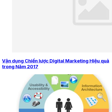
Vận dụng Chiến lược Digital Marketing Hiệu quả
trong Năm 2017