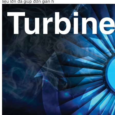
liệu lớn đã giúp đơn giản h