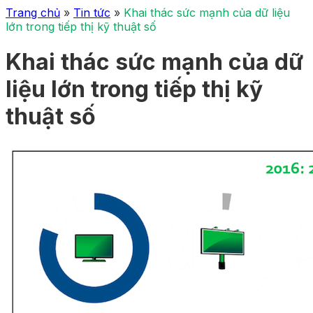
Trang chủ
»
Tin tức
»
Khai thác sức mạnh của dữ liệu
lớn trong tiếp thị kỹ thuật số
Khai thác sức mạnh của dữ
liệu lớn trong tiếp thị kỹ
thuật số