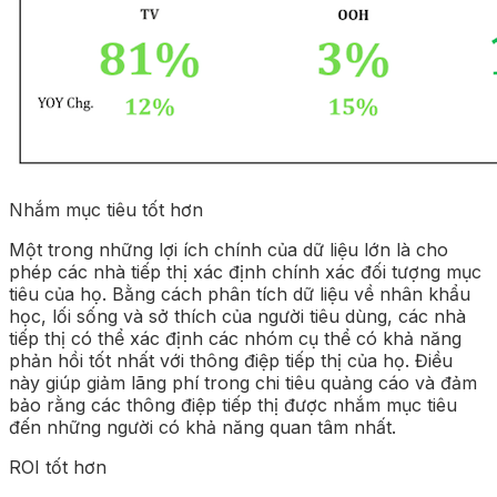
Nhắm mục tiêu tốt hơn
Một trong những lợi ích chính của dữ liệu lớn là cho
phép các nhà tiếp thị xác định chính xác đối tượng mục
tiêu của họ. Bằng cách phân tích dữ liệu về nhân khẩu
học, lối sống và sở thích của người tiêu dùng, các nhà
tiếp thị có thể xác định các nhóm cụ thể có khả năng
phản hồi tốt nhất với thông điệp tiếp thị của họ. Điều
này giúp giảm lãng phí trong chi tiêu quảng cáo và đảm
bảo rằng các thông điệp tiếp thị được nhắm mục tiêu
đến những người có khả năng quan tâm nhất.
ROI tốt hơn