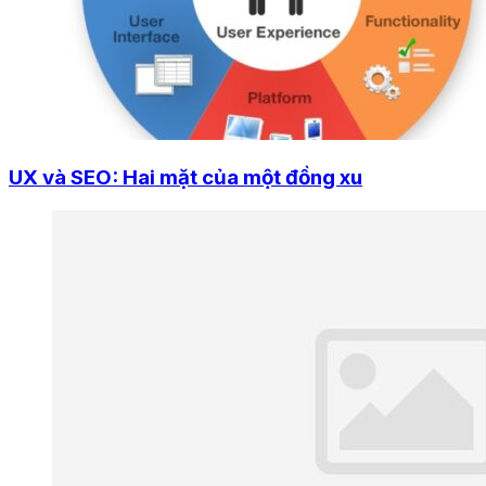
UX và SEO: Hai mặt của một đồng xu