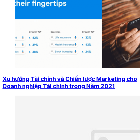
Xu hướng Tài chính và Chiến lược Marketing cho
Doanh nghiệp Tài chính trong Năm 2021