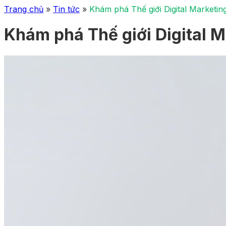
Trang chủ
»
Tin tức
»
Khám phá Thế giới Digital Marketing
Khám phá Thế giới Digital M