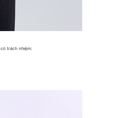
 có trách nhiệm: