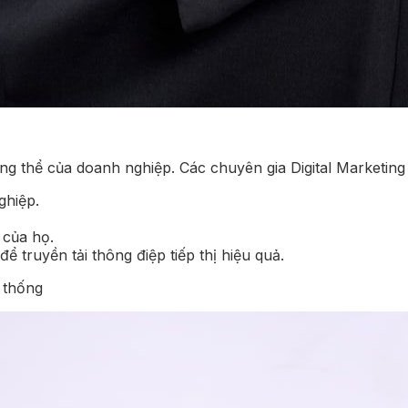
tổng thể của doanh nghiệp. Các chuyên gia Digital Marketing
ghiệp.
 của họ.
 truyền tải thông điệp tiếp thị hiệu quả.
n thống