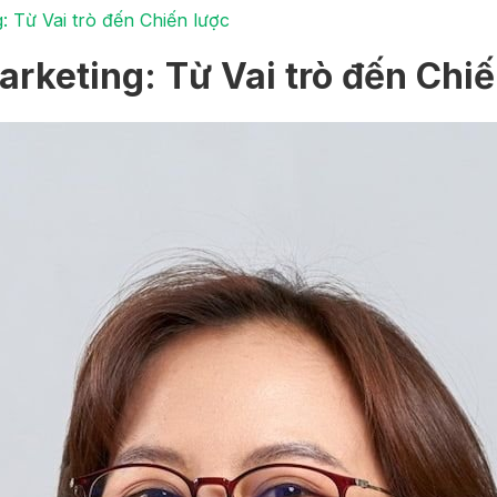
: Từ Vai trò đến Chiến lược
arketing: Từ Vai trò đến Chiế