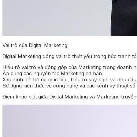
Vai trò của Digital Marketing
Digital Marketing đóng vai trò thiết yếu trong bức tranh 
Hiểu rõ vai trò và đóng góp của Marketing trong doanh n
Áp dụng các nguyên tắc Marketing cơ bản.
Xác định đối tượng mục tiêu, hiểu rõ suy nghĩ và nhu cầu
Sử dụng kiến thức về công nghệ và các kênh kỹ thuật số để
Điểm khác biệt giữa Digital Marketing và Marketing truyề