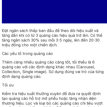
Đặt ngân sách thấp ban đầu để theo dõi hiệu suất và
tăng dần khi có từ 3 quảng cáo hiệu quả trở lên. Có thể
tăng ngân sách 30% sau mỗi 3-5 ngày, lên đến 20-30
triệu đồng cho một chiến dịch.
Các yếu tố trong quảng cáo
Thêm càng nhiều quảng cáo càng tốt, tối thiểu là 6
quảng cáo với các định dạng khác nhau (Carousel,
Collection, Single image). Sử dụng đúng vai trò của từng
định dạng quảng cáo.
Tối ưu
Kiểm tra hiệu suất thường xuyên để đưa ra quyết định
tạo quảng cáo hỗ trợ mở phễu hoặc tăng nhận diện
thương hiệu. Lọc và loại bỏ các quảng cáo chi tiêu vượt