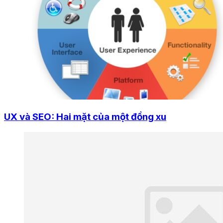
UX và SEO: Hai mặt của một đồng xu