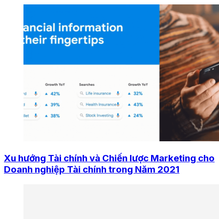
Xu hướng Tài chính và Chiến lược Marketing cho
Doanh nghiệp Tài chính trong Năm 2021