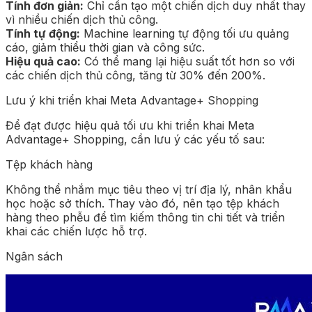
Tính đơn giản:
Chỉ cần tạo một chiến dịch duy nhất thay
vì nhiều chiến dịch thủ công.
Tính tự động:
Machine learning tự động tối ưu quảng
cáo, giảm thiểu thời gian và công sức.
Hiệu quả cao:
Có thể mang lại hiệu suất tốt hơn so với
các chiến dịch thủ công, tăng từ 30% đến 200%.
Lưu ý khi triển khai Meta Advantage+ Shopping
Để đạt được hiệu quả tối ưu khi triển khai Meta
Advantage+ Shopping, cần lưu ý các yếu tố sau:
Tệp khách hàng
Không thể nhắm mục tiêu theo vị trí địa lý, nhân khẩu
học hoặc sở thích. Thay vào đó, nên tạo tệp khách
hàng theo phễu để tìm kiếm thông tin chi tiết và triển
khai các chiến lược hỗ trợ.
Ngân sách