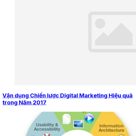
Vận dụng Chiến lược Digital Marketing Hiệu quả
trong Năm 2017