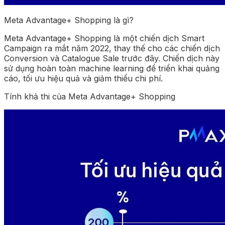
Meta Advantage+ Shopping là gì?
Meta Advantage+ Shopping là một chiến dịch Smart
Campaign ra mắt năm 2022, thay thế cho các chiến dịch
Conversion và Catalogue Sale trước đây. Chiến dịch này
sử dụng hoàn toàn machine learning để triển khai quảng
cáo, tối ưu hiệu quả và giảm thiểu chi phí.
Tính khả thi của Meta Advantage+ Shopping